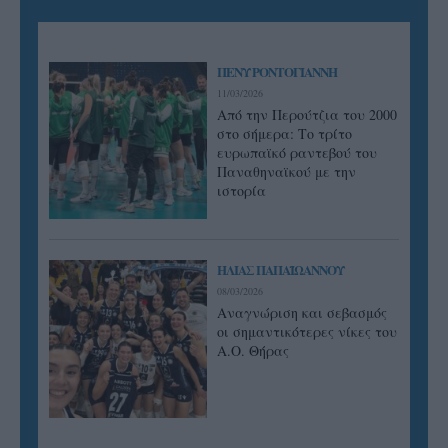
ΠΕΝΥ ΡΟΝΤΟΓΙΑΝΝΗ
11/03/2026
Από την Περούτζια του 2000
στο σήμερα: Tο τρίτο
ευρωπαϊκό ραντεβού του
Παναθηναϊκού με την
ιστορία
ΗΛΙΑΣ ΠΑΠΑΪΩΑΝΝΟΥ
08/03/2026
Αναγνώριση και σεβασμός
οι σημαντικότερες νίκες του
Α.Ο. Θήρας