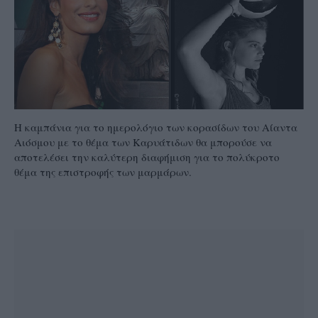
Η καμπάνια για το ημερολόγιο των κορασίδων του Αίαντα
Αιόσμου με το θέμα των Καρυάτιδων θα μπορούσε να
αποτελέσει την καλύτερη διαφήμιση για το πολύκροτο
θέμα της επιστροφής των μαρμάρων.