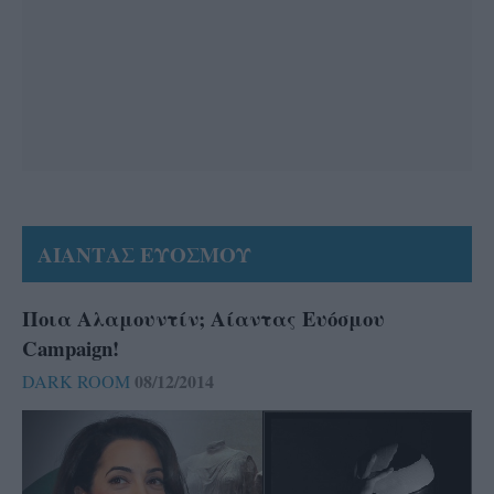
ΑΙΑΝΤΑΣ ΕΥΟΣΜΟΥ
Ποια Αλαμουντίν; Αίαντας Ευόσμου
Campaign!
08/12/2014
DARK ROOM