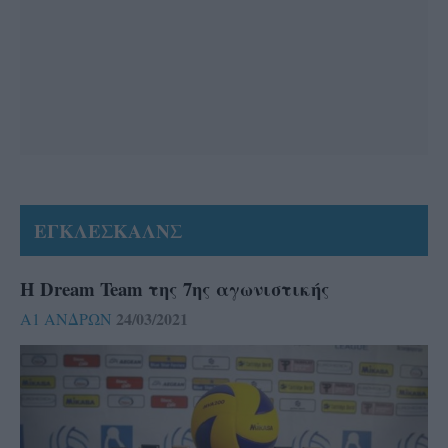
ΕΓΚΛΕΣΚΑΛΝΣ
Η Dream Team της 7ης αγωνιστικής
24/03/2021
Α1 ΑΝΔΡΩΝ