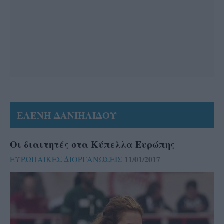
ΕΛΕΝΗ ΔΑΝΙΗΛΙΔΟΥ
Οι διαιτητές στα Κύπελλα Ευρώπης
11/01/2017
ΕΥΡΩΠΑΙΚΕΣ ΔΙΟΡΓΑΝΩΣΕΙΣ