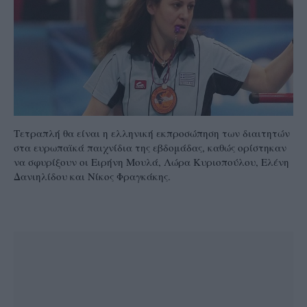
Τετραπλή θα είναι η ελληνική εκπροσώπηση των διαιτητών
στα ευρωπαϊκά παιχνίδια της εβδομάδας, καθώς ορίστηκαν
να σφυρίξουν οι Ειρήνη Μουλά, Λώρα Κυριοπούλου, Ελένη
Δανιηλίδου και Νίκος Φραγκάκης.