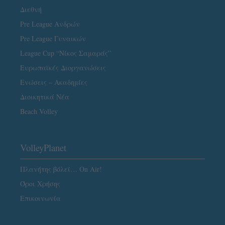
Διεθνή
Pre League Ανδρών
Pre League Γυναικών
League Cup “Νίκος Σαμαράς”
Ευρωπαϊκές Διοργανώσεις
Ενώσεις – Ακαδημίες
Διοικητικά Νέα
Beach Volley
VolleyPlanet
Πλανήτης βόλεϊ… On Air!
Όροι Χρήσης
Επικοινωνία