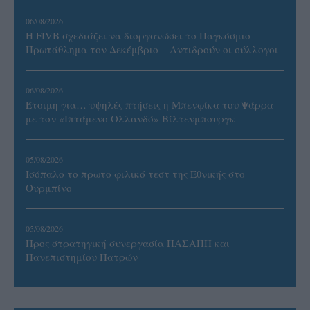
06/08/2026
Η FIVB σχεδιάζει να διοργανώσει το Παγκόσμιο
Πρωτάθλημα τον Δεκέμβριο – Αντιδρούν οι σύλλογοι
06/08/2026
Έτοιμη για… υψηλές πτήσεις η Μπενφίκα του Ψάρρα
με τον «Ιπτάμενο Ολλανδό» Βίλτενμπουργκ
05/08/2026
Ισόπαλο το πρωτο φιλικό τεστ της Εθνικής στο
Ουρμπίνο
05/08/2026
Προς στρατηγική συνεργασία ΠΑΣΑΠΠ και
Πανεπιστημίου Πατρών