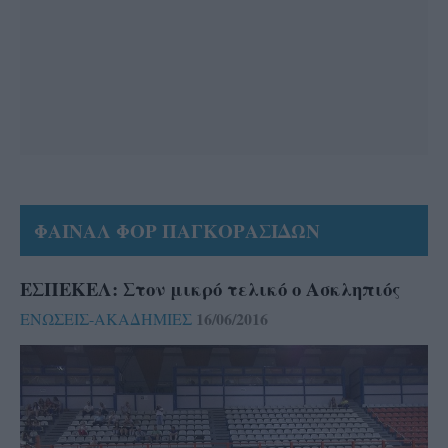
ΦΑΙΝΑΛ ΦΟΡ ΠΑΓΚΟΡΑΣΙΔΩΝ
ΕΣΠΕΚΕΛ: Στον μικρό τελικό ο Ασκληπιός
16/06/2016
ΕΝΩΣΕΙΣ-ΑΚΑΔΗΜΙΕΣ