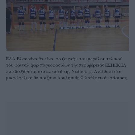
ΕΑΛ-Ελασσόνα θα είναι το ζευγάρι του μεγάλου τελικού
του φάιναλ φορ παγκορασίδων της περιφέρειας ΕΣΠΕΚΕΛ
που διεξάγεται στο κλειστό της Νεάπολης. Αντίθετα στο
μικρό τελικό θα παίξουν Ασκληπιός-Φιλαθλητικός Λάρισας.