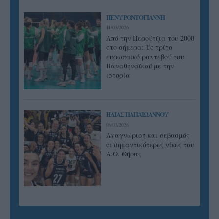
ΠΕΝΥ ΡΟΝΤΟΓΙΑΝΝΗ
11/03/2026
Από την Περούτζια του 2000
στο σήμερα: Tο τρίτο
ευρωπαϊκό ραντεβού του
Παναθηναϊκού με την
ιστορία
ΗΛΙΑΣ ΠΑΠΑΪΩΑΝΝΟΥ
08/03/2026
Αναγνώριση και σεβασμός
οι σημαντικότερες νίκες του
Α.Ο. Θήρας