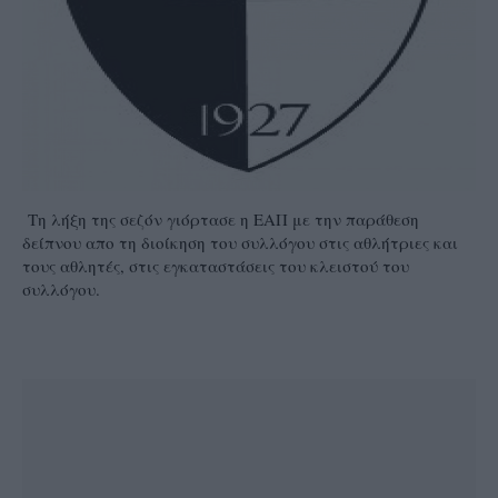
Tη λήξη της σεζόν γιόρτασε η ΕΑΠ με την παράθεση
δείπνου απο τη διοίκηση του συλλόγου στις αθλήτριες και
τους αθλητές, στις εγκαταστάσεις του κλειστού του
συλλόγου.