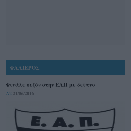
ΦΑΛΙΕΡΟΣ
Φινάλε σεζόν στην ΕΑΠ με δείπνο
21/06/2016
A2