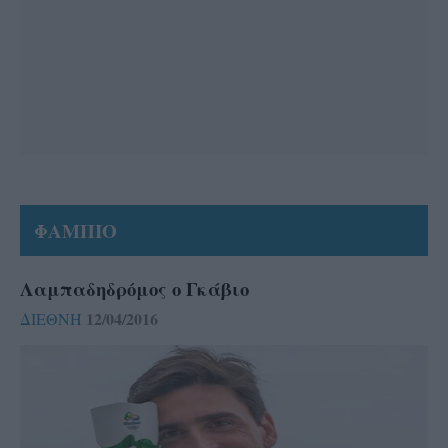
ΦΑΜΠΙΟ
Λαμπαδηδρόμος ο Γκάβιο
12/04/2016
ΔΙΕΘΝΗ