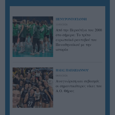
ΠΕΝΥ ΡΟΝΤΟΓΙΑΝΝΗ
11/03/2026
Από την Περούτζια του 2000
στο σήμερα: Tο τρίτο
ευρωπαϊκό ραντεβού του
Παναθηναϊκού με την
ιστορία
ΗΛΙΑΣ ΠΑΠΑΪΩΑΝΝΟΥ
08/03/2026
Αναγνώριση και σεβασμός
οι σημαντικότερες νίκες του
Α.Ο. Θήρας