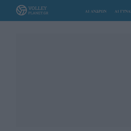
Α1 ΑΝΔΡΩΝ
Α1 ΓΥΝ