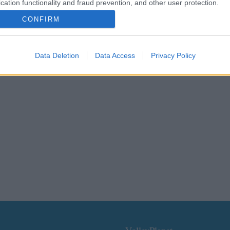
cation functionality and fraud prevention, and other user protection.
CONFIRM
Data Deletion
Data Access
Privacy Policy