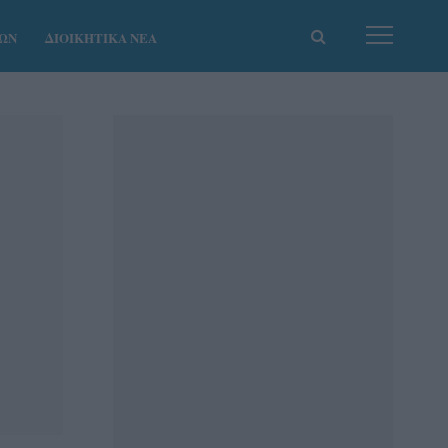
ΚΩΝ
ΔΙΟΙΚΗΤΙΚΑ ΝΕΑ