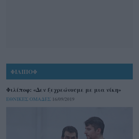
ΦΙΛΙΠΟΦ
Φιλίποφ: «Δεν ξεχρεώνουμε με μια νίκη»
16/09/2019
ΕΘΝΙΚΕΣ ΟΜΑΔΕΣ