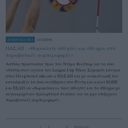
13/12/2018
ΔΙΟΙΚΗΤΙΚΑ ΝΕΑ
ΠΑΣΑΠ : «Θωρακίστε αθλητές και άθλημα από
παραβατικές συμπεριφορές»
Ασπίδα προστασίας προς τον Ντίμα Φιλίποφ για τα όσα
υπέστη στον αγώνα του League Cup Νίκος Σαμαράς κόντρα
στον Ολυμπιακό σήκωσε ο ΠΑΣΑΠ και με ανακοίνωσή του
καταδικάζει τα όσα συνέβησαν στο Ρέντη και καλεί ΕΟΠΕ
και ΕΣΑΠ να «θωρακίσουν» τους αθλητές και το άθλημα με
συγκεκριμένου προληπτικό πλαίσιο για να μην υπάρχουν
παραβατικές συμπεριφορές.
1
2
…
6
Επόμενο