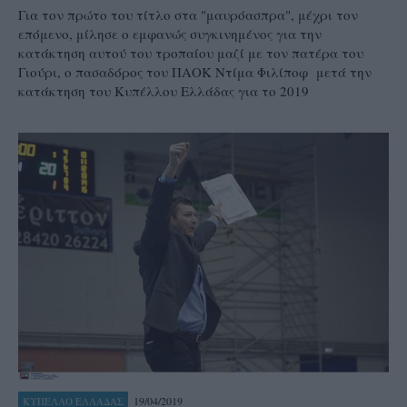
Για τον πρώτο του τίτλο στα "μαυρόασπρα", μέχρι τον
επόμενο, μίλησε ο εμφανώς συγκινημένος για την
κατάκτηση αυτού του τροπαίου μαζί με τον πατέρα του
Γιούρι, ο πασαδόρος του ΠΑΟΚ Ντίμα Φιλίποφ μετά την
κατάκτηση του Κυπέλλου Ελλάδας για το 2019
19/04/2019
ΚΥΠΕΛΛΟ ΕΛΛΑΔΑΣ