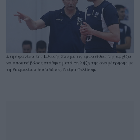
Στην φανέλα της Εθνικής που με τις εμφανίσεις της αρχίζει
να αποκτά βάρος στάθηκε μετά τη λήξη της αναμέτρησης με
τη Ρουμανία ο πασαδόρος, Ντίμα Φιλίποφ.