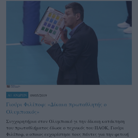
09/05/2019
Α1 ΑΝΔΡΩΝ
Γιούρι Φιλίποφ: «Δίκαια πρωταθλητής ο
Ολυμπιακός»
Συγχαρητήρια στον Ολυμπιακό γι την δίκαιη κατάκτηση
του πρωταθλήματος έδωσε ο τεχνικός του ΠΑΟΚ, Γιούρι
Φιλίποφ, ο οποιος ευχαρίστησε τους πάντες για την φετινή