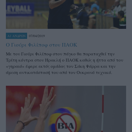
07/04/2019
Α1 ΑΝΔΡΩΝ
Ο Γιούρι Φιλίποφ στον ΠΑΟΚ
Με τον Γιούρι Φιλίποφ στον πάγκο θα παραταχθεί την
Τρίτη κόντρα στον Ηρακλή ο ΠΑΟΚ καθώς η ήττα από τον
«γηραιό» έφερε εκτός ομάδας τον Σάκη Ψάρρα και την
άμεση αντικατάστασή του από τον Ουκρανό τεχνικό.