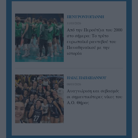
ΠΕΝΥ ΡΟΝΤΟΓΙΑΝΝΗ
11/03/2026
Από την Περούτζια του 2000
στο σήμερα: Tο τρίτο
ευρωπαϊκό ραντεβού του
Παναθηναϊκού με την
ιστορία
ΗΛΙΑΣ ΠΑΠΑΪΩΑΝΝΟΥ
08/03/2026
Αναγνώριση και σεβασμός
οι σημαντικότερες νίκες του
Α.Ο. Θήρας