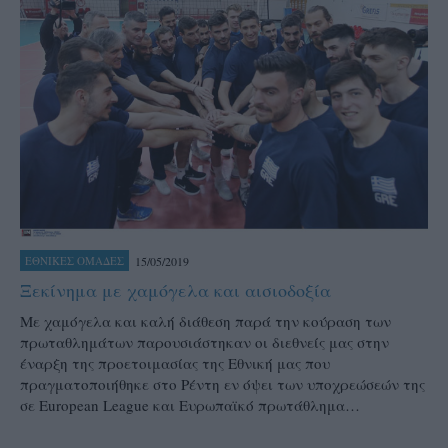
15/05/2019
ΕΘΝΙΚΕΣ ΟΜΑΔΕΣ
Ξεκίνημα με χαμόγελα και αισιοδοξία
Με χαμόγελα και καλή διάθεση παρά την κούραση των
πρωταθλημάτων παρουσιάστηκαν οι διεθνείς μας στην
έναρξη της προετοιμασίας της Εθνική μας που
πραγματοποιήθηκε στο Ρέντη εν όψει των υποχρεώσεών της
σε European League και Ευρωπαϊκό πρωτάθλημα…