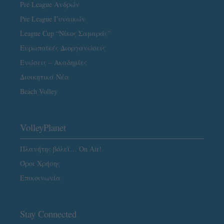
Pre League Ανδρών
Pre League Γυναικών
League Cup “Νίκος Σαμαράς”
Ευρωπαϊκές Διοργανώσεις
Ενώσεις – Ακαδημίες
Διοικητικά Νέα
Beach Volley
VolleyPlanet
Πλανήτης βόλεϊ… On Air!
Όροι Χρήσης
Επικοινωνία
Stay Connected