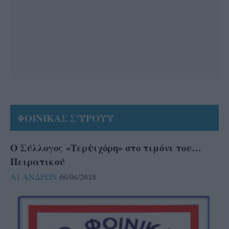
ΦΟΙΝΙΚΑΣ Σ'ΥΡΟΥΥ
O Σύλλογος «Τερψιχόρη» στο τιμόνι του…
Πειρατικού
06/06/2018
Α1 ΑΝΔΡΩΝ