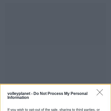
volleyplanet -
Do Not Process My Personal
Information
If you wish to opt-out of the sale, sharing to third parties, or