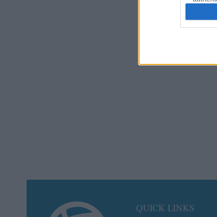
QUICK LINKS