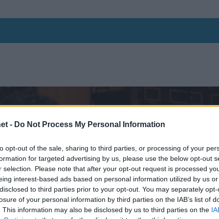
et -
Do Not Process My Personal Information
to opt-out of the sale, sharing to third parties, or processing of your per
formation for targeted advertising by us, please use the below opt-out s
r selection. Please note that after your opt-out request is processed y
eing interest-based ads based on personal information utilized by us or
disclosed to third parties prior to your opt-out. You may separately opt-
losure of your personal information by third parties on the IAB’s list of
. This information may also be disclosed by us to third parties on the
IA