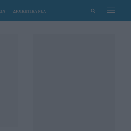
ΚΩΝ
ΔΙΟΙΚΗΤΙΚΑ ΝΕΑ