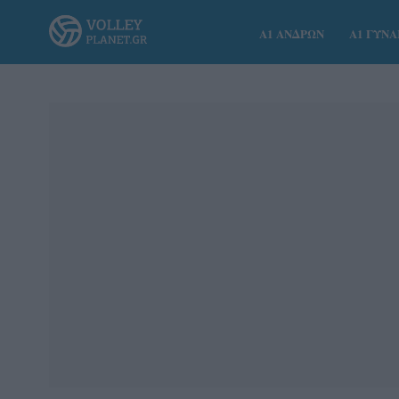
Α1 ΑΝΔΡΩΝ
Α1 ΓΥΝ