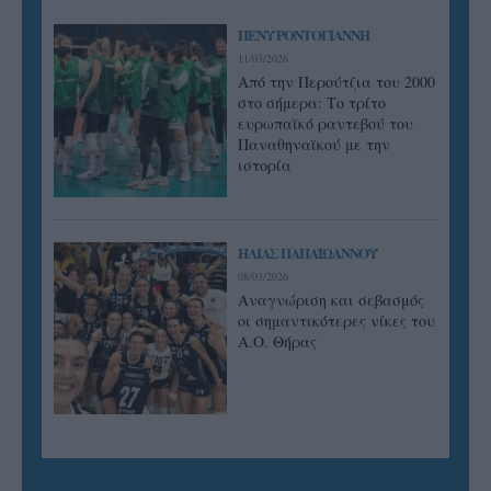
ΠΕΝΥ ΡΟΝΤΟΓΙΑΝΝΗ
11/03/2026
Από την Περούτζια του 2000
στο σήμερα: Tο τρίτο
ευρωπαϊκό ραντεβού του
Παναθηναϊκού με την
ιστορία
ΗΛΙΑΣ ΠΑΠΑΪΩΑΝΝΟΥ
08/03/2026
Αναγνώριση και σεβασμός
οι σημαντικότερες νίκες του
Α.Ο. Θήρας