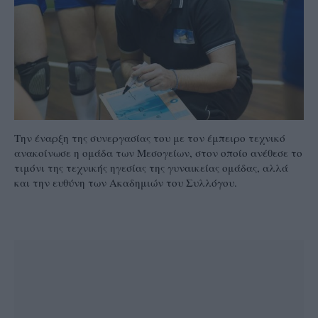
Την έναρξη της συνεργασίας του με τον έμπειρο τεχνικό
ανακοίνωσε η ομάδα των Μεσογείων, στον οποίο ανέθεσε το
τιμόνι της τεχνικής ηγεσίας της γυναικείας ομάδας, αλλά
και την ευθύνη των Ακαδημιών του Συλλόγου.