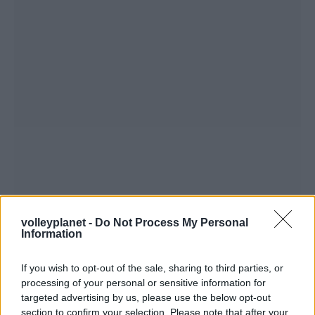
volleyplanet -
Do Not Process My Personal
Information
If you wish to opt-out of the sale, sharing to third parties, or
processing of your personal or sensitive information for
targeted advertising by us, please use the below opt-out
section to confirm your selection. Please note that after your