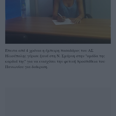
Έπειτα από 4 χρόνια η έμπειρη πασαδόρος του ΑΣ
Ηλιούπολης γύρισε ξανά στη Ν. Σμύρνη στην "ομάδα της
καρδιά της" για να ενισχύσει την φετινή προσπάθεια του
Πανιωνίου για διάκριση.