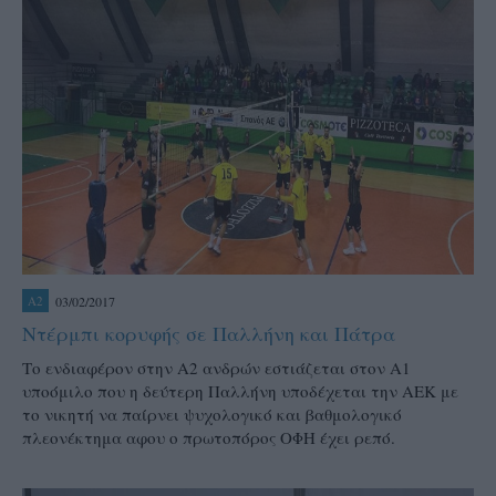
03/02/2017
A2
Ντέρμπι κορυφής σε Παλλήνη και Πάτρα
Το ενδιαφέρον στην Α2 ανδρών εστιάζεται στον Α1
υποόμιλο που η δεύτερη Παλλήνη υποδέχεται την ΑΕΚ με
το νικητή να παίρνει ψυχολογικό και βαθμολογικό
πλεονέκτημα αφου ο πρωτοπόρος ΟΦΗ έχει ρεπό.