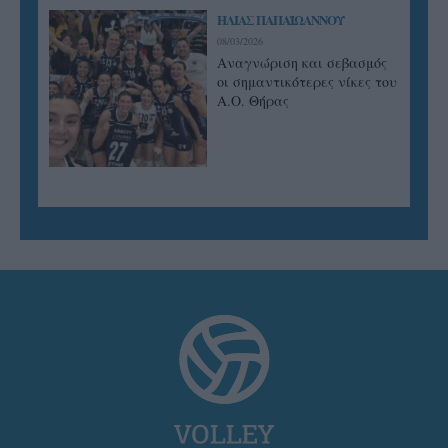
ΗΛΙΑΣ ΠΑΠΑΪΩΑΝΝΟΥ
08/03/2026
Αναγνώριση και σεβασμός
οι σημαντικότερες νίκες του
Α.Ο. Θήρας