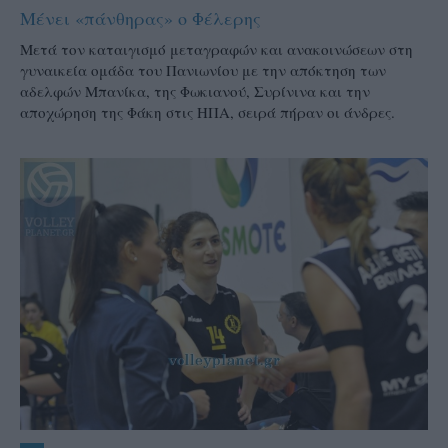
Μένει «πάνθηρας» ο Φέλερης
Μετά τον καταιγισμό μεταγραφών και ανακοινώσεων στη
γυναικεία ομάδα του Πανιωνίου με την απόκτηση των
αδελφών Μπανίκα, της Φωκιανού, Συρίνινα και την
αποχώρηση της Φάκη στις ΗΠΑ, σειρά πήραν οι άνδρες.