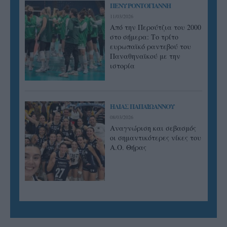
ΠΕΝΥ ΡΟΝΤΟΓΙΑΝΝΗ
11/03/2026
Από την Περούτζια του 2000
στο σήμερα: Tο τρίτο
ευρωπαϊκό ραντεβού του
Παναθηναϊκού με την
ιστορία
ΗΛΙΑΣ ΠΑΠΑΪΩΑΝΝΟΥ
08/03/2026
Αναγνώριση και σεβασμός
οι σημαντικότερες νίκες του
Α.Ο. Θήρας