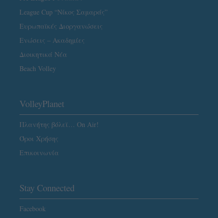
League Cup “Νίκος Σαμαράς”
Ευρωπαϊκές Διοργανώσεις
Ενώσεις – Ακαδημίες
Διοικητικά Νέα
Beach Volley
VolleyPlanet
Πλανήτης βόλεϊ… On Air!
Όροι Χρήσης
Επικοινωνία
Stay Connected
Facebook