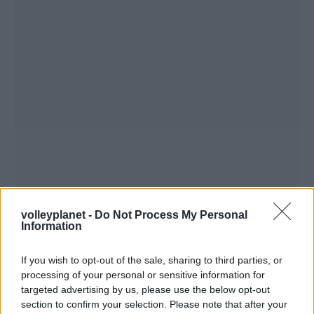
volleyplanet -
Do Not Process My Personal
Information
If you wish to opt-out of the sale, sharing to third parties, or
processing of your personal or sensitive information for
targeted advertising by us, please use the below opt-out
section to confirm your selection. Please note that after your