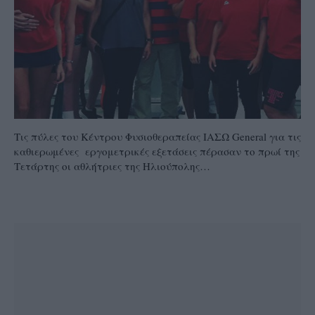
Τις πύλες του Κέντρου Φυσιοθεραπείας ΙΑΣΩ General για τις
καθιερωμένες εργομετρικές εξετάσεις πέρασαν το πρωί της
Τετάρτης οι αθλήτριες της Ηλιούπολης…