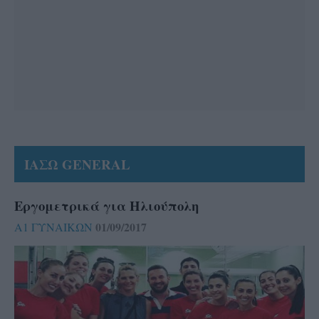
ΙΑΣΩ GENERAL
Εργομετρικά για Ηλιούπολη
01/09/2017
Α1 ΓΥΝΑΙΚΩΝ