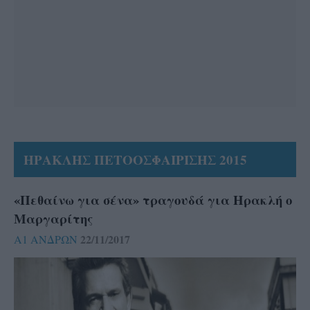
ΗΡΑΚΛΗΣ ΠΕΤΟΟΣΦΑΙΡΙΣΗΣ 2015
«Πεθαίνω για σένα» τραγουδά για Ηρακλή ο
Μαργαρίτης
22/11/2017
Α1 ΑΝΔΡΩΝ