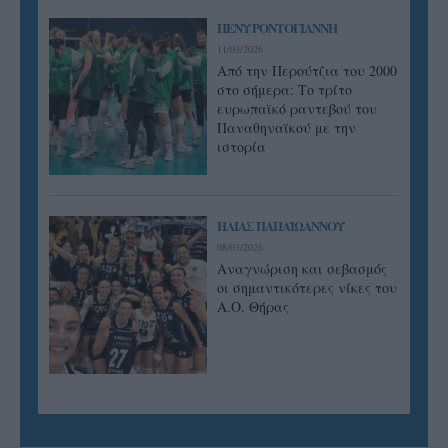
ΠΕΝΥ ΡΟΝΤΟΓΙΑΝΝΗ
11/03/2026
Από την Περούτζια του 2000
στο σήμερα: Tο τρίτο
ευρωπαϊκό ραντεβού του
Παναθηναϊκού με την
ιστορία
ΗΛΙΑΣ ΠΑΠΑΪΩΑΝΝΟΥ
08/03/2026
Αναγνώριση και σεβασμός
οι σημαντικότερες νίκες του
Α.Ο. Θήρας