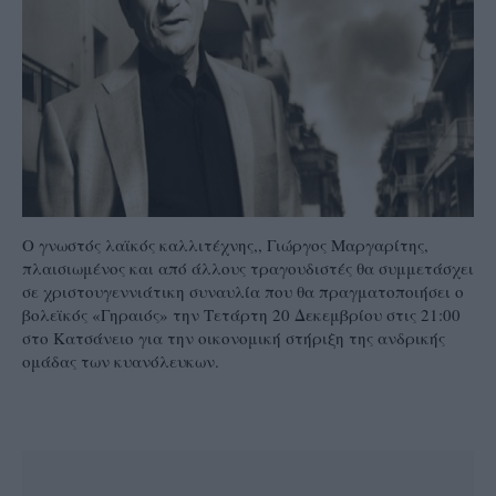
Ο γνωστός λαϊκός καλλιτέχνης,, Γιώργος Μαργαρίτης,
πλαισιωμένος και από άλλους τραγουδιστές θα συμμετάσχει
σε χριστουγεννιάτικη συναυλία που θα πραγματοποιήσει ο
βολεϊκός «Γηραιός» την Τετάρτη 20 Δεκεμβρίου στις 21:00
στο Κατσάνειο για την οικονομική στήριξη της ανδρικής
ομάδας των κυανόλευκων.