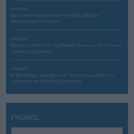
05/08/2026
Προς στρατηγική συνεργασία ΠΑΣΑΠΠ και
Πανεπιστημίου Πατρών
05/08/2026
Πρώτο δυνατό τεστ της Εθνικής Γυναικών επί ιταλικού
εδάφους με Σουηδία
05/08/2026
Η Καλαπόδα, «μία φίλη απ’ τα παλιά», ορθώνει το
ανάστημά της ξανά στη Σαντορίνη
ΓΝΩΜΕΣ