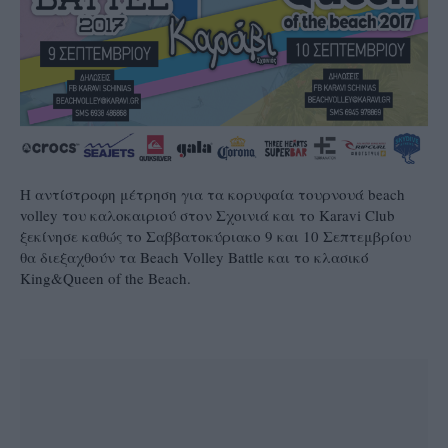
Η αντίστροφη μέτρηση για τα κορυφαία τουρνουά beach
volley του καλοκαιριού στον Σχοινιά και το Karavi Club
ξεκίνησε καθώς το Σαββατοκύριακο 9 και 10 Σεπτεμβρίου
θα διεξαχθούν τα Beach Volley Battle και το κλασικό
King&Queen of the Beach.