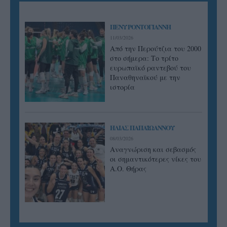
ΠΕΝΥ ΡΟΝΤΟΓΙΑΝΝΗ
11/03/2026
Από την Περούτζια του 2000
στο σήμερα: Tο τρίτο
ευρωπαϊκό ραντεβού του
Παναθηναϊκού με την
ιστορία
ΗΛΙΑΣ ΠΑΠΑΪΩΑΝΝΟΥ
08/03/2026
Αναγνώριση και σεβασμός
οι σημαντικότερες νίκες του
Α.Ο. Θήρας