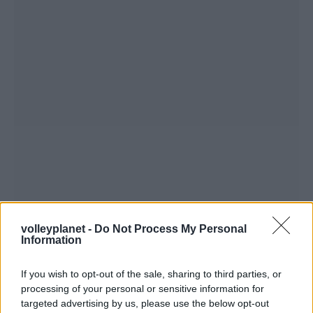
volleyplanet -
Do Not Process My Personal
Information
If you wish to opt-out of the sale, sharing to third parties, or
processing of your personal or sensitive information for
targeted advertising by us, please use the below opt-out