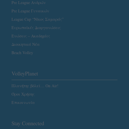
Pre League Ανδρών
Pre League Γυναικών
League Cup “Νίκος Σαμαράς”
Ευρωπαϊκές Διοργανώσεις
Ενώσεις – Ακαδημίες
Διοικητικά Νέα
Beach Volley
VolleyPlanet
Πλανήτης βόλεϊ… On Air!
Όροι Χρήσης
Επικοινωνία
Stay Connected