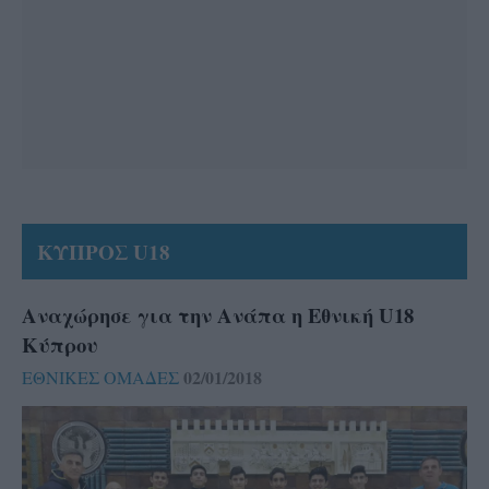
ΚΥΠΡΟΣ U18
Αναχώρησε για την Ανάπα η Εθνική U18
Κύπρου
02/01/2018
ΕΘΝΙΚΕΣ ΟΜΑΔΕΣ