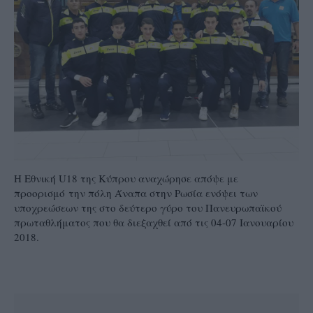
Η Εθνική U18 της Κύπρου αναχώρησε απόψε με
προορισμό την πόλη Άναπα στην Ρωσία ενόψει των
υποχρεώσεων της στο δεύτερο γύρο του Πανευρωπαϊκού
πρωταθλήματος που θα διεξαχθεί από τις 04-07 Ιανουαρίου
2018.