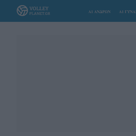
Α1 ΑΝΔΡΩΝ
Α1 ΓΥΝ