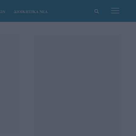
ΚΩΝ
ΔΙΟΙΚΗΤΙΚΑ ΝΕΑ