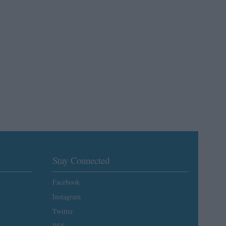
Stay Connected
Facebook
Instagram
Twitter
RSS