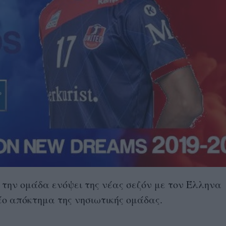
 την ομάδα ενόψει της νέας σεζόν με τον Έλληνα
έο απόκτημα της νησιωτικής ομάδας.