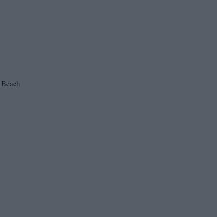
Beach