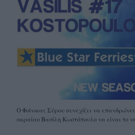
Ο Φοίνικας Σύρου συνεχίζει να επανδρώνει
ακραίαο Βασίλη Κωστόπουλο να είναι το ν