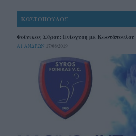
ΚΩΣΤΟΠΟΥΛΟΣ
Φοίνικας Σύρου: Ενίσχυση με Κωστόπουλου
17/08/2019
Α1 ΑΝΔΡΩΝ