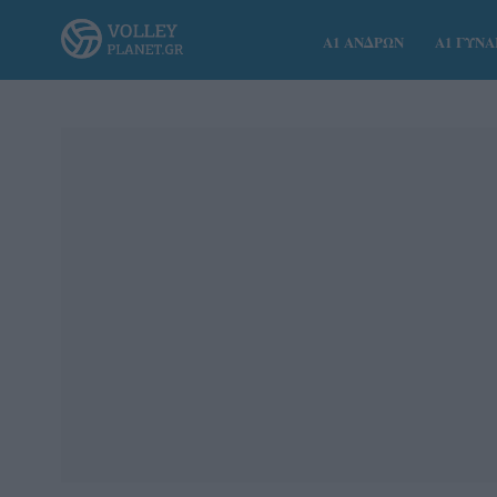
Α1 ΑΝΔΡΩΝ
Α1 ΓΥΝ