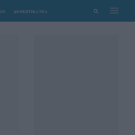
ΚΩΝ
ΔΙΟΙΚΗΤΙΚΑ ΝΕΑ