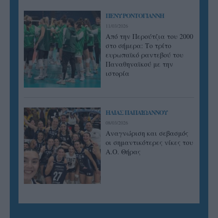
ΠΕΝΥ ΡΟΝΤΟΓΙΑΝΝΗ
11/03/2026
Από την Περούτζια του 2000
στο σήμερα: Tο τρίτο
ευρωπαϊκό ραντεβού του
Παναθηναϊκού με την
ιστορία
ΗΛΙΑΣ ΠΑΠΑΪΩΑΝΝΟΥ
08/03/2026
Αναγνώριση και σεβασμός
οι σημαντικότερες νίκες του
Α.Ο. Θήρας