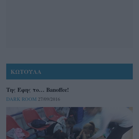
ΚΩΤΟΥΛΑ
Της Έφης το… Banoffee!
27/09/2016
DARK ROOM