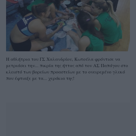
Η αθλήτρια του ΓΣ Χαλανδρίου, Κωτούλα φρόντισε να
μετριάσει την... πικρία της ήττας από τον ΑΣ Παπάγου στο
κλειστό των βορείων προαστείων με το ονειρεμένο γλυκό
που έφτιαξε με τα... χεράκια της!