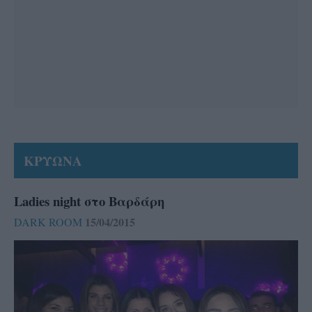
ΚΡΥΩΝΑ
Ladies night στο Βαρδάρη
15/04/2015
DARK ROOM