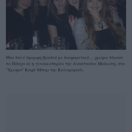
Μια πολύ όμορφη βραδιά με διαφορετικό… χρώμα πέρασε
το Πάσχα σε η γυναικοπαρέα της Αναστασίας Μοδιώτη, στο
"Χρώμα" Καφέ-Μπαρ της Καλαμαριάς.