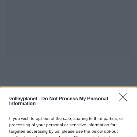
volleyplanet -
Do Not Process My Personal
Information
If you wish to opt-out of the sale, sharing to third parties, or
processing of your personal or sensitive information for
targeted advertising by us, please use the below opt-out