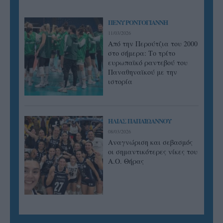
ΠΕΝΥ ΡΟΝΤΟΓΙΑΝΝΗ
11/03/2026
Από την Περούτζια του 2000
στο σήμερα: Tο τρίτο
ευρωπαϊκό ραντεβού του
Παναθηναϊκού με την
ιστορία
ΗΛΙΑΣ ΠΑΠΑΪΩΑΝΝΟΥ
08/03/2026
Αναγνώριση και σεβασμός
οι σημαντικότερες νίκες του
Α.Ο. Θήρας