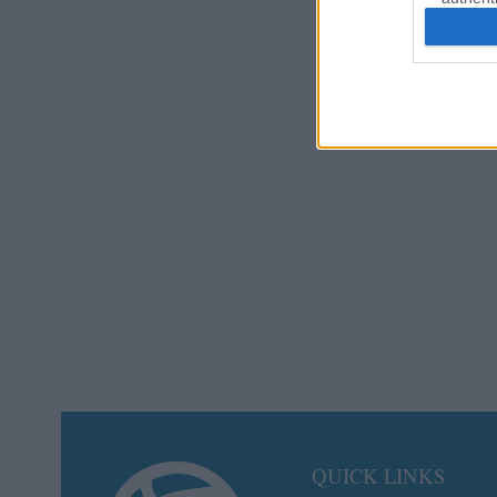
QUICK LINKS