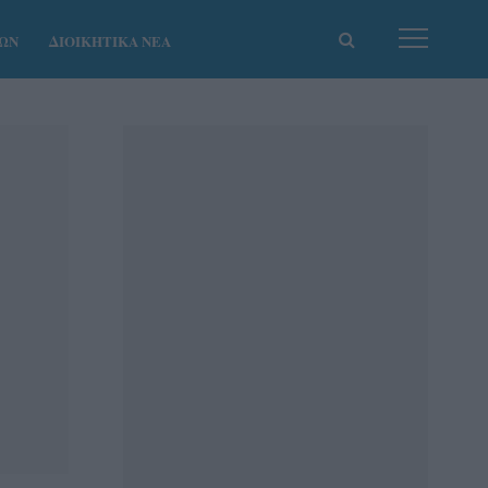
ΚΩΝ
ΔΙΟΙΚΗΤΙΚΑ ΝΕΑ