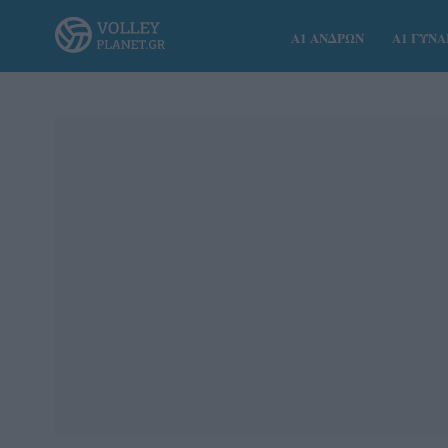
Α1 ΑΝΔΡΩΝ
Α1 ΓΥΝ