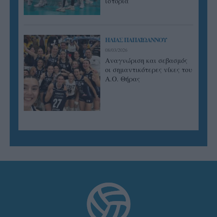
ιστορία
ΗΛΙΑΣ ΠΑΠΑΪΩΑΝΝΟΥ
08/03/2026
Αναγνώριση και σεβασμός
οι σημαντικότερες νίκες του
Α.Ο. Θήρας