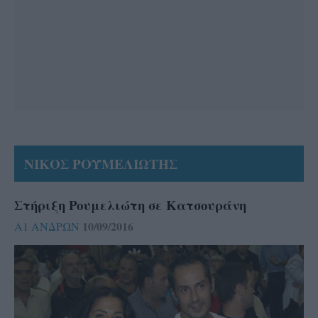
ΝΙΚΟΣ ΡΟΥΜΕΛΙΩΤΗΣ
Στήριξη Ρουμελιώτη σε Κατσουράνη
10/09/2016
Α1 ΑΝΔΡΩΝ