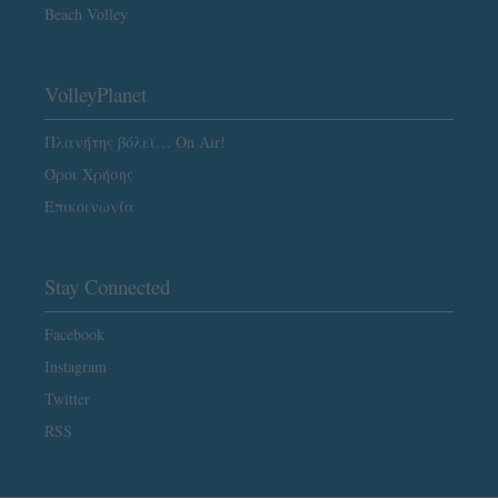
Beach Volley
VolleyPlanet
Πλανήτης βόλεϊ… On Air!
Όροι Χρήσης
Επικοινωνία
Stay Connected
Facebook
Instagram
Twitter
RSS