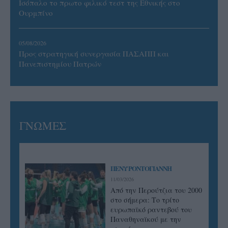
Ισόπαλο το πρωτο φιλικό τεστ της Εθνικής στο
Ουρμπίνο
05/08/2026
Προς στρατηγική συνεργασία ΠΑΣΑΠΠ και
Πανεπιστημίου Πατρών
ΓΝΩΜΕΣ
ΠΕΝΥ ΡΟΝΤΟΓΙΑΝΝΗ
11/03/2026
Από την Περούτζια του 2000
στο σήμερα: Tο τρίτο
ευρωπαϊκό ραντεβού του
Παναθηναϊκού με την