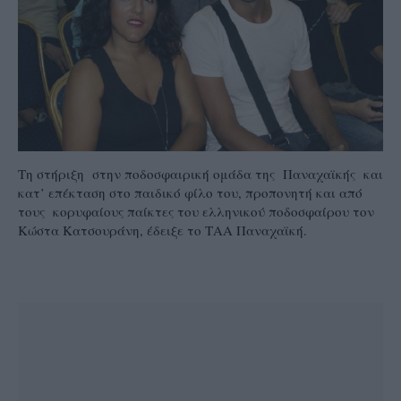
Τη στήριξη στην ποδοσφαιρική ομάδα της Παναχαϊκής και
κατ’ επέκταση στο παιδικό φίλο του, προπονητή και από
τους κορυφαίους παίκτες του ελληνικού ποδοσφαίρου τον
Κώστα Κατσουράνη, έδειξε το ΤΑΑ Παναχαϊκή.