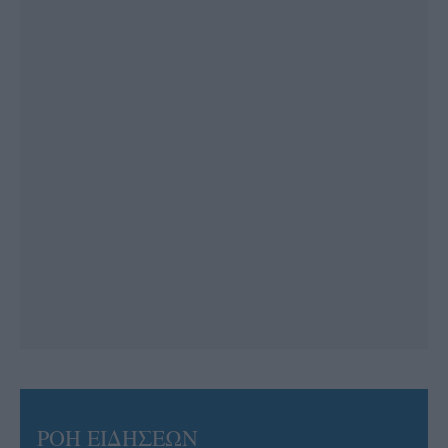
ΡΟΗ ΕΙΔΗΣΕΩΝ