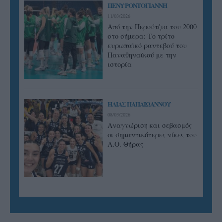
ΠΕΝΥ ΡΟΝΤΟΓΙΑΝΝΗ
11/03/2026
Από την Περούτζια του 2000
στο σήμερα: Tο τρίτο
ευρωπαϊκό ραντεβού του
Παναθηναϊκού με την
ιστορία
ΗΛΙΑΣ ΠΑΠΑΪΩΑΝΝΟΥ
08/03/2026
Αναγνώριση και σεβασμός
οι σημαντικότερες νίκες του
Α.Ο. Θήρας