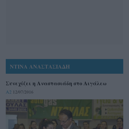
ΝΤΙΝΑ ΑΝΑΣΤΑΣΙΑΔΗ
Συνεχίζει η Αναστασιάδη στο Αιγάλεω
12/07/2016
A2