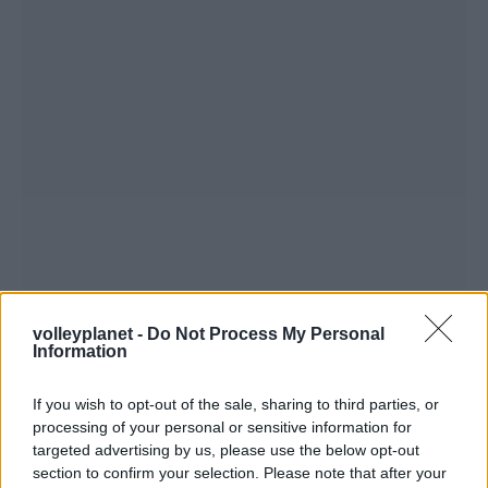
volleyplanet -
Do Not Process My Personal
Information
If you wish to opt-out of the sale, sharing to third parties, or
processing of your personal or sensitive information for
targeted advertising by us, please use the below opt-out
section to confirm your selection. Please note that after your