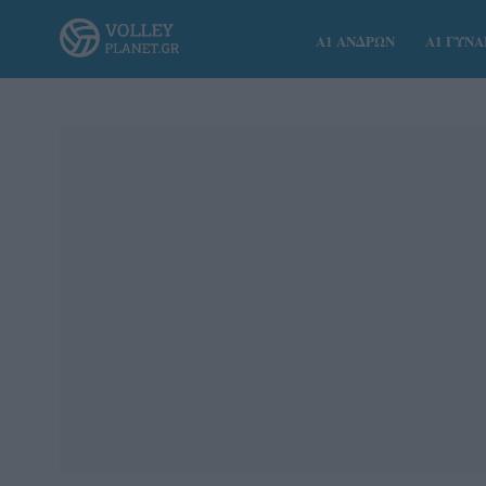
Α1 ΑΝΔΡΩΝ
Α1 ΓΥΝ