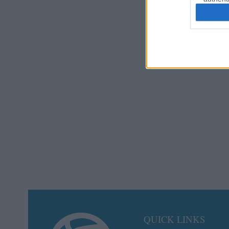
QUICK LINKS