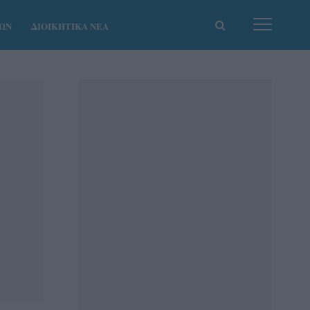
ΚΩΝ
ΔΙΟΙΚΗΤΙΚΑ ΝΕΑ