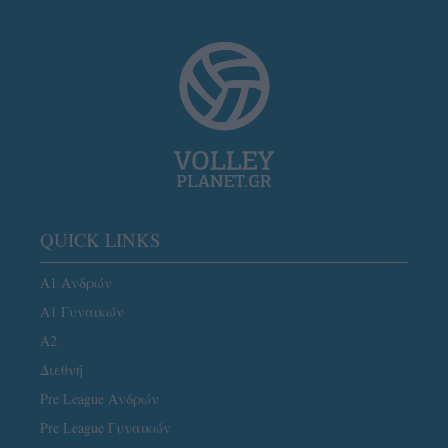
QUICK LINKS
Α1 Ανδρών
Α1 Γυναικών
A2
Διεθνή
Pre League Ανδρών
Pre League Γυναικών