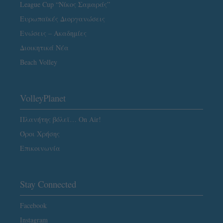
League Cup “Νίκος Σαμαράς”
Ευρωπαϊκές Διοργανώσεις
Ενώσεις – Ακαδημίες
Διοικητικά Νέα
Beach Volley
VolleyPlanet
Πλανήτης βόλεϊ… On Air!
Όροι Χρήσης
Επικοινωνία
Stay Connected
Facebook
Instagram