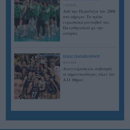
11/03/2026
Από την Περούτζια του 2000
στο σήμερα: Tο τρίτο
ευρωπαϊκό ραντεβού του
Παναθηναϊκού με την
ιστορία
ΗΛΙΑΣ ΠΑΠΑΪΩΑΝΝΟΥ
08/03/2026
Αναγνώριση και σεβασμός
οι σημαντικότερες νίκες του
Α.Ο. Θήρας