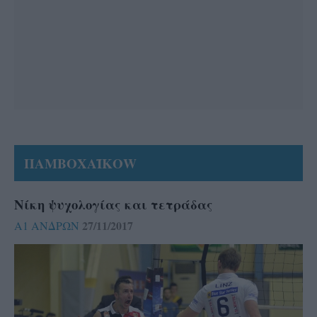
ΠΑΜΒΟΧΑΪΚΟW
Νίκη ψυχολογίας και τετράδας
27/11/2017
Α1 ΑΝΔΡΩΝ