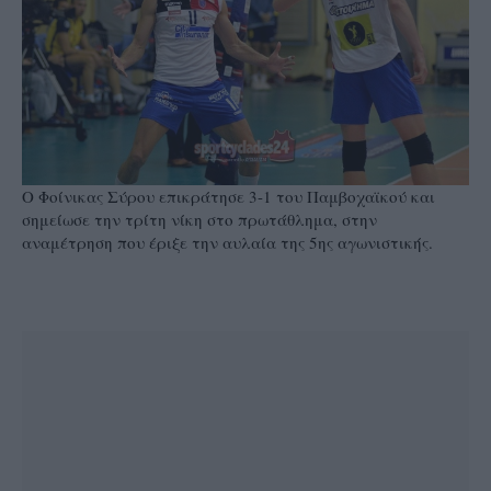
Ο Φοίνικας Σύρου επικράτησε 3-1 του Παμβοχαϊκού και
σημείωσε την τρίτη νίκη στο πρωτάθλημα, στην
αναμέτρηση που έριξε την αυλαία της 5ης αγωνιστικής.