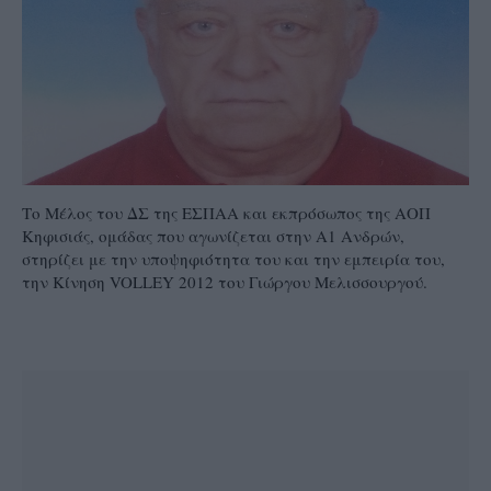
Το Μέλος του ΔΣ της ΕΣΠΑΑ και εκπρόσωπος της ΑΟΠ
Κηφισιάς, ομάδας που αγωνίζεται στην Α1 Ανδρών,
στηρίζει με την υποψηφιότητα του και την εμπειρία του,
την Κίνηση VOLLEY 2012 του Γιώργου Μελισσουργού.