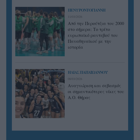
ΠΕΝΥ ΡΟΝΤΟΓΙΑΝΝΗ
11/03/2026
Από την Περούτζια του 2000
στο σήμερα: Tο τρίτο
ευρωπαϊκό ραντεβού του
Παναθηναϊκού με την
ιστορία
ΗΛΙΑΣ ΠΑΠΑΪΩΑΝΝΟΥ
08/03/2026
Αναγνώριση και σεβασμός
οι σημαντικότερες νίκες του
Α.Ο. Θήρας