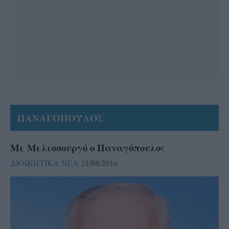
ΠΑΝΑΓΟΠΟΥΛΟΣ
Με Μελισσουργό ο Παναγόπουλος
21/08/2016
ΔΙΟΙΚΗΤΙΚΑ ΝΕΑ