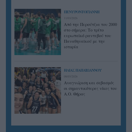
ΠΕΝΥ ΡΟΝΤΟΓΙΑΝΝΗ
11/03/2026
Από την Περούτζια του 2000
στο σήμερα: Tο τρίτο
ευρωπαϊκό ραντεβού του
Παναθηναϊκού με την
ιστορία
ΗΛΙΑΣ ΠΑΠΑΪΩΑΝΝΟΥ
08/03/2026
Αναγνώριση και σεβασμός
οι σημαντικότερες νίκες του
Α.Ο. Θήρας