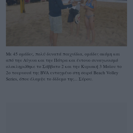
Με 45 ομάδες, πολύ δυνατά παιχνίδια, ομάδες ακόμη και
από την Αίγινα και την Πάτρα και έντονο συναγωνισμό
ολοκληρώθηκε το Σάββατο 2 και την Κυριακή 3 Μαϊου το
2ο τουρνουά της BVA ενταγμένο στη σειρά Beach Volley
Series, όπου έλαμψε το δίδυμο της... Σύρου.