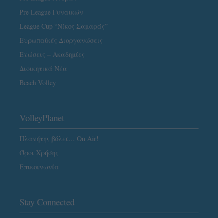
Pre League Γυναικών
League Cup “Νίκος Σαμαράς”
Ευρωπαϊκές Διοργανώσεις
Ενώσεις – Ακαδημίες
Διοικητικά Νέα
Beach Volley
VolleyPlanet
Πλανήτης βόλεϊ… On Air!
Όροι Χρήσης
Επικοινωνία
Stay Connected