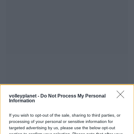
volleyplanet -
Do Not Process My Personal
Information
If you wish to opt-out of the sale, sharing to third parties, or
processing of your personal or sensitive information for
targeted advertising by us, please use the below opt-out