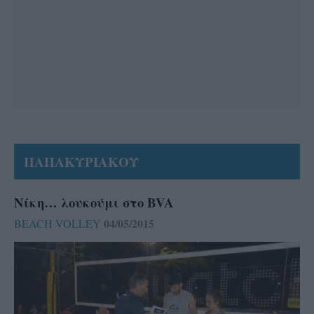
ΠΑΠΑΚΥΡΙΑΚΟΥ
Νίκη… λουκούμι στο ΒVA
04/05/2015
BEACH VOLLEY