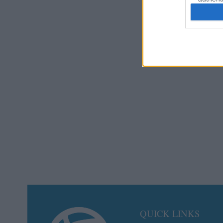
QUICK LINKS