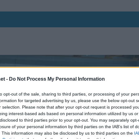
et -
Do Not Process My Personal Information
to opt-out of the sale, sharing to third parties, or processing of your per
formation for targeted advertising by us, please use the below opt-out s
r selection. Please note that after your opt-out request is processed y
eing interest-based ads based on personal information utilized by us or
disclosed to third parties prior to your opt-out. You may separately opt-
losure of your personal information by third parties on the IAB’s list of
. This information may also be disclosed by us to third parties on the
IA