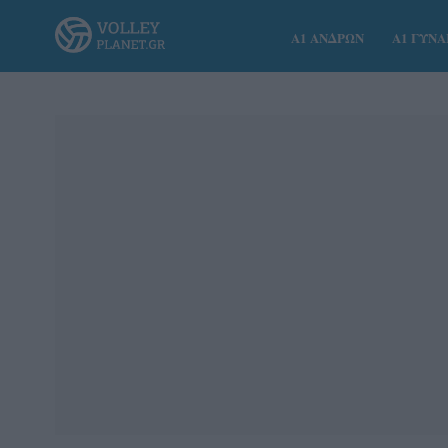
Α1 ΑΝΔΡΩΝ
Α1 ΓΥΝ