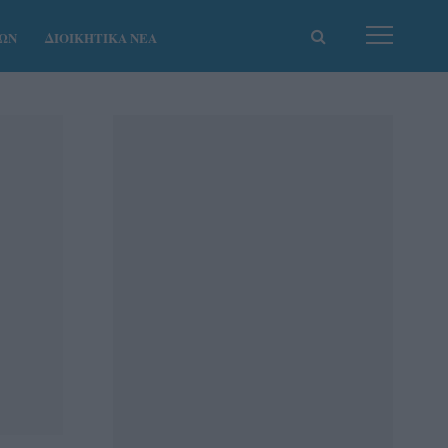
ΚΩΝ
ΔΙΟΙΚΗΤΙΚΑ ΝΕΑ