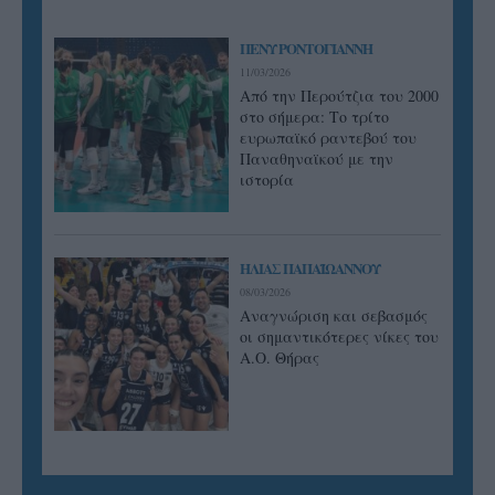
ΠΕΝΥ ΡΟΝΤΟΓΙΑΝΝΗ
11/03/2026
Από την Περούτζια του 2000
στο σήμερα: Tο τρίτο
ευρωπαϊκό ραντεβού του
Παναθηναϊκού με την
ιστορία
ΗΛΙΑΣ ΠΑΠΑΪΩΑΝΝΟΥ
08/03/2026
Αναγνώριση και σεβασμός
οι σημαντικότερες νίκες του
Α.Ο. Θήρας