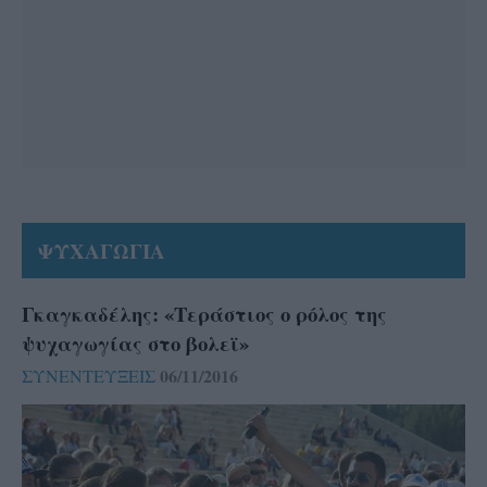
ΨΥΧΑΓΩΓΙΑ
Γκαγκαδέλης: «Τεράστιος ο ρόλος της
ψυχαγωγίας στο βολεϊ»
06/11/2016
ΣΥΝΕΝΤΕΥΞΕΙΣ