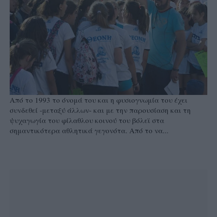
Από το 1993 το όνομά του και η φυσιογνωμία του έχει
συνδεθεί -μεταξύ άλλων- και με την παρουσίαση και τη
ψυχαγωγία του φίλαθλου κοινού του βόλεϊ στα
σημαντικότερα αθλητικά γεγονότα. Από το να...