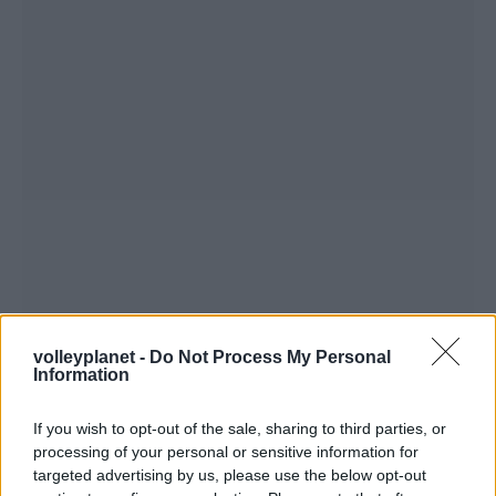
volleyplanet -
Do Not Process My Personal
Information
If you wish to opt-out of the sale, sharing to third parties, or
processing of your personal or sensitive information for
targeted advertising by us, please use the below opt-out