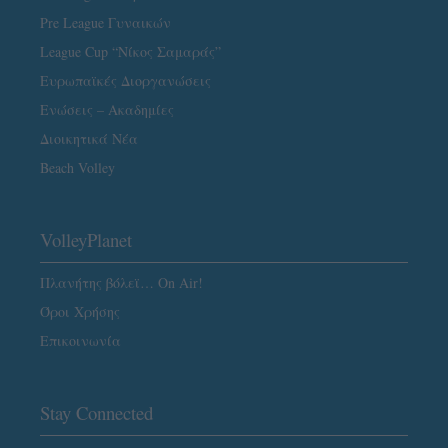
Pre League Γυναικών
League Cup “Νίκος Σαμαράς”
Ευρωπαϊκές Διοργανώσεις
Ενώσεις – Ακαδημίες
Διοικητικά Νέα
Beach Volley
VolleyPlanet
Πλανήτης βόλεϊ… On Air!
Όροι Χρήσης
Επικοινωνία
Stay Connected