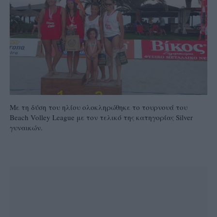
Με τη δύση του ηλίου ολοκληρώθηκε το τουρνουά του
Beach Volley League με τον τελικό της κατηγορίας Silver
γυναικών.