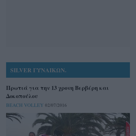
SILVER ΓΥΝΑΙΚΩΝ.
Πρωτιά για την 13 χρονη Βερβέρη και
Δοκοπούλου
02/07/2016
BEACH VOLLEY