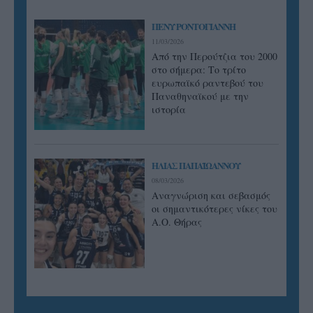
ΠΕΝΥ ΡΟΝΤΟΓΙΑΝΝΗ
11/03/2026
Από την Περούτζια του 2000
στο σήμερα: Tο τρίτο
ευρωπαϊκό ραντεβού του
Παναθηναϊκού με την
ιστορία
ΗΛΙΑΣ ΠΑΠΑΪΩΑΝΝΟΥ
08/03/2026
Αναγνώριση και σεβασμός
οι σημαντικότερες νίκες του
Α.Ο. Θήρας