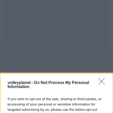
volleyplanet -
Do Not Process My Personal
Information
If you wish to opt-out of the sale, sharing to third parties, or
processing of your personal or sensitive information for
targeted advertising by us, please use the below opt-out