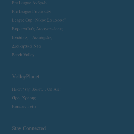
Pre League Ανδρών
Pre League Γυναικών
League Cup “Νίκος Σαμαράς”
Ευρωπαϊκές Διοργανώσεις
Ενώσεις – Ακαδημίες
Διοικητικά Νέα
Beach Volley
VolleyPlanet
Πλανήτης βόλεϊ… On Air!
Όροι Χρήσης
Επικοινωνία
Stay Connected