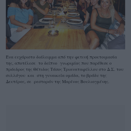
Ένα ευχάριστο διάλειμμα από την φετινή προετοιμασία
της, αποτέλεσε το δείπνο γνωριμίας που παρέθεσε ο
πρόεδρος της Θέτιδας Τάσος Τριαναταφύλλου στο Δ.Σ. του
συλλόγου και στη γυναικεία ομάδα, το βράδυ της
Δευτέρας, σε ρεστοράν της Μαρίνας Βουλιαγμένης.