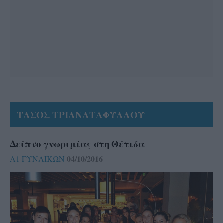
ΤΑΣΟΣ ΤΡΙΑΝΑΤΑΦΥΛΛΟΥ
Δείπνο γνωριμίας στη Θέτιδα
04/10/2016
Α1 ΓΥΝΑΙΚΩΝ