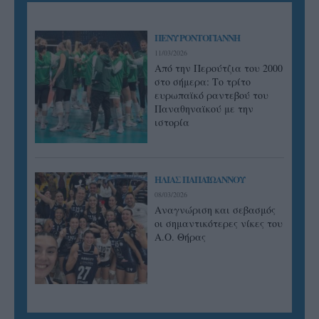
ΠΕΝΥ ΡΟΝΤΟΓΙΑΝΝΗ
11/03/2026
Από την Περούτζια του 2000
στο σήμερα: Tο τρίτο
ευρωπαϊκό ραντεβού του
Παναθηναϊκού με την
ιστορία
ΗΛΙΑΣ ΠΑΠΑΪΩΑΝΝΟΥ
08/03/2026
Αναγνώριση και σεβασμός
οι σημαντικότερες νίκες του
Α.Ο. Θήρας