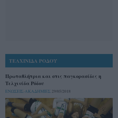
ΤΕΛΧΙΝΙΔΑ ΡΟΔΟΥ
Πρωταθλήτρια και στις παγκορασίδες η
Τελχινίδα Ρόδου
29/05/2018
ΕΝΩΣΕΙΣ-ΑΚΑΔΗΜΙΕΣ