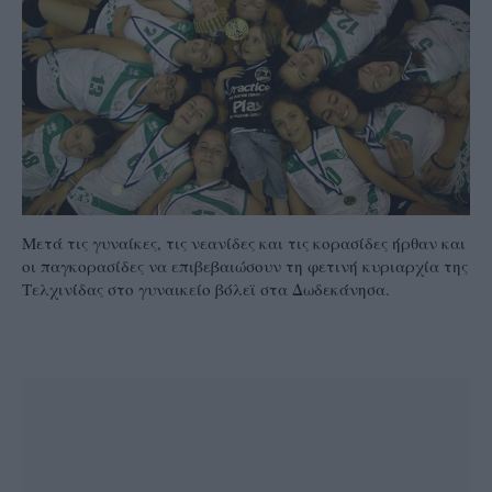
Μετά τις γυναίκες, τις νεανίδες και τις κορασίδες ήρθαν και
οι παγκορασίδες να επιβεβαιώσουν τη φετινή κυριαρχία της
Τελχινίδας στο γυναικείο βόλεϊ στα Δωδεκάνησα.