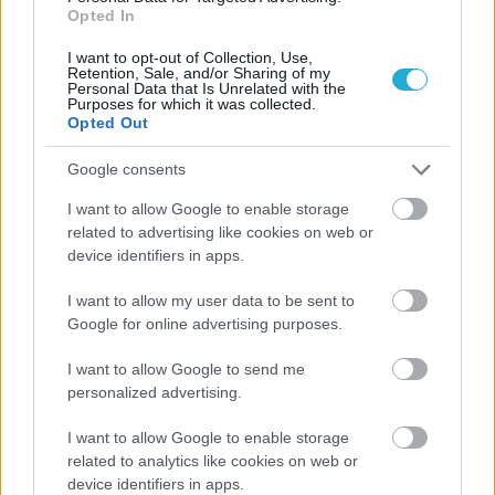
Opted In
I want to opt-out of Collection, Use,
Retention, Sale, and/or Sharing of my
Personal Data that Is Unrelated with the
Purposes for which it was collected.
Opted Out
Google consents
I want to allow Google to enable storage
related to advertising like cookies on web or
device identifiers in apps.
I want to allow my user data to be sent to
Google for online advertising purposes.
I want to allow Google to send me
personalized advertising.
I want to allow Google to enable storage
related to analytics like cookies on web or
device identifiers in apps.