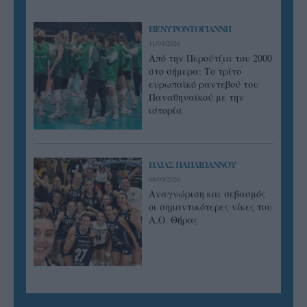
ΠΕΝΥ ΡΟΝΤΟΓΙΑΝΝΗ
11/03/2026
Από την Περούτζια του 2000
στο σήμερα: Tο τρίτο
ευρωπαϊκό ραντεβού του
Παναθηναϊκού με την
ιστορία
ΗΛΙΑΣ ΠΑΠΑΪΩΑΝΝΟΥ
08/03/2026
Αναγνώριση και σεβασμός
οι σημαντικότερες νίκες του
Α.Ο. Θήρας