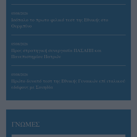
05/08/2026
Ισόπαλο το πρωτο φιλικό τεστ της Εθνικής στο
Ουρμπίνο
05/08/2026
Προς στρατηγική συνεργασία ΠΑΣΑΠΠ και
Πανεπιστημίου Πατρών
05/08/2026
Πρώτο δυνατό τεστ της Εθνικής Γυναικών επί ιταλικού
εδάφους με Σουηδία
ΓΝΩΜΕΣ