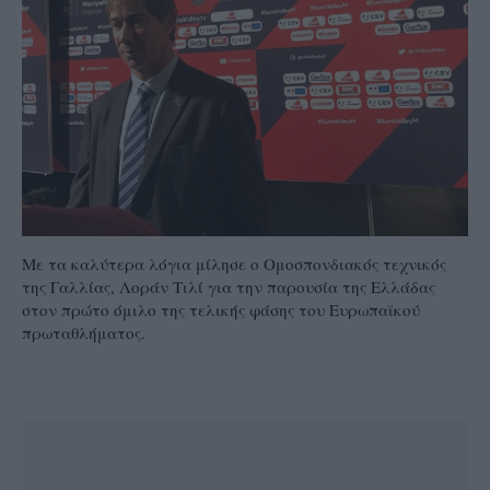
Με τα καλύτερα λόγια μίλησε ο Ομοσπονδιακός τεχνικός
της Γαλλίας, Λοράν Τιλί για την παρουσία της Ελλάδας
στον πρώτο όμιλο της τελικής φάσης του Ευρωπαϊκού
πρωταθλήματος.