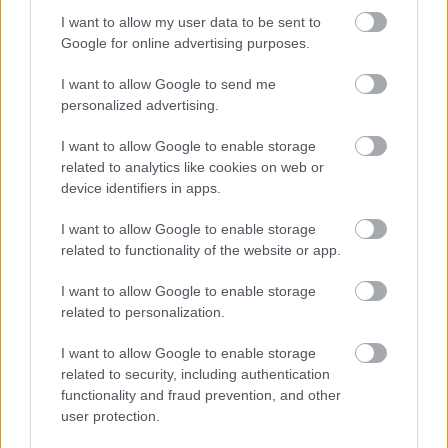
I want to allow my user data to be sent to
Google for online advertising purposes.
I want to allow Google to send me
personalized advertising.
I want to allow Google to enable storage
related to analytics like cookies on web or
device identifiers in apps.
I want to allow Google to enable storage
related to functionality of the website or app.
I want to allow Google to enable storage
related to personalization.
I want to allow Google to enable storage
related to security, including authentication
functionality and fraud prevention, and other
user protection.