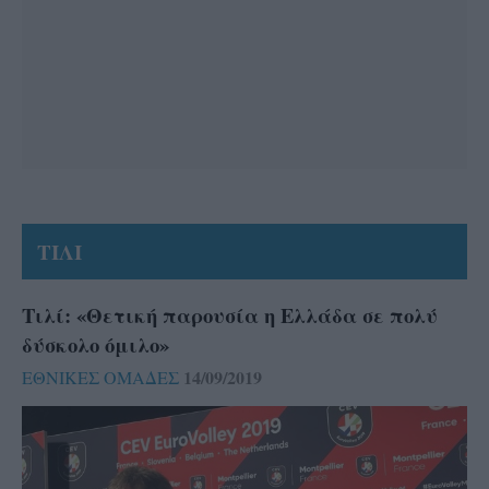
ΤΙΛΙ
Τιλί: «Θετική παρουσία η Ελλάδα σε πολύ
δύσκολο όμιλο»
14/09/2019
ΕΘΝΙΚΕΣ ΟΜΑΔΕΣ