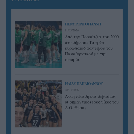
ΠΕΝΥ ΡΟΝΤΟΓΙΑΝΝΗ
11/03/2026
Από την Περούτζια του 2000
στο σήμερα: Tο τρίτο
ευρωπαϊκό ραντεβού του
Παναθηναϊκού με την
ιστορία
ΗΛΙΑΣ ΠΑΠΑΪΩΑΝΝΟΥ
08/03/2026
Αναγνώριση και σεβασμός
οι σημαντικότερες νίκες του
Α.Ο. Θήρας