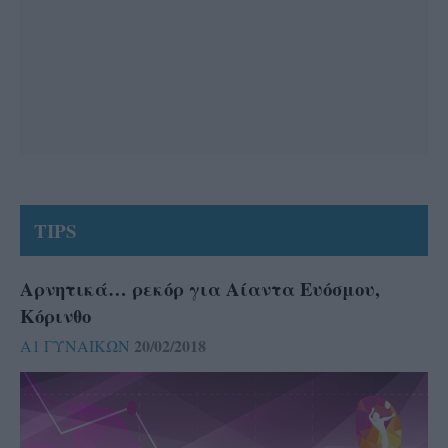
TIPS
Αρνητικά… ρεκόρ για Αίαντα Ευόσμου,
Κόρινθο
20/02/2018
Α1 ΓΥΝΑΙΚΩΝ