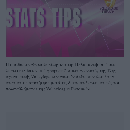
Η ομάδα της Θεσσαλονίκης και της Πελοποννήσου ήταν
λόγω επιδόσεων οι "αρνητικοί" πρωταγωνιστές της 17ης
αγωνιστικής Volleylegaue γυναικών Δείτε συνολικά την
στατιστική αποτίμηση μετά τις δεκαεπτά αγωνιστικές του
πρωταθλήματος της Volleyleague Γυναικών.