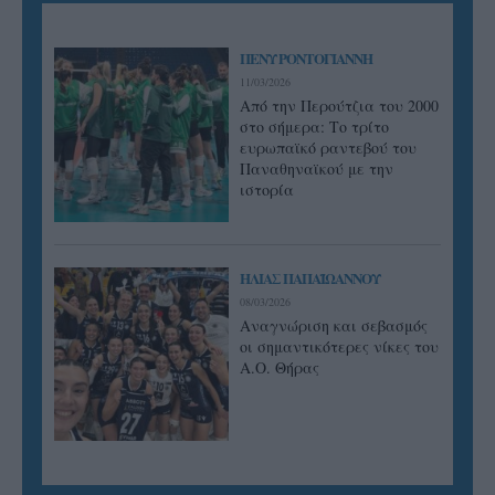
ΠΕΝΥ ΡΟΝΤΟΓΙΑΝΝΗ
11/03/2026
Από την Περούτζια του 2000
στο σήμερα: Tο τρίτο
ευρωπαϊκό ραντεβού του
Παναθηναϊκού με την
ιστορία
ΗΛΙΑΣ ΠΑΠΑΪΩΑΝΝΟΥ
08/03/2026
Αναγνώριση και σεβασμός
οι σημαντικότερες νίκες του
Α.Ο. Θήρας