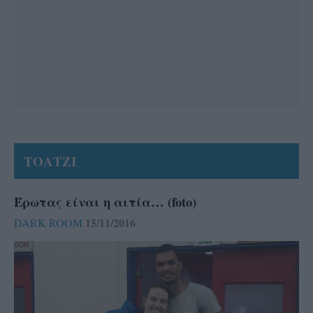
ΤΟΑΤΖΙ
Έρωτας είναι η αιτία… (foto)
15/11/2016
DARK ROOM