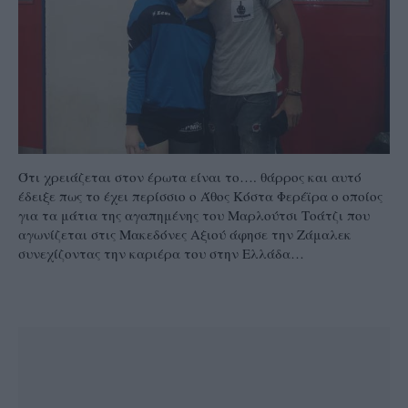
Ότι χρειάζεται στον έρωτα είναι το…. θάρρος και αυτό
έδειξε πως το έχει περίσσιο ο Άθος Κόστα Φερέϊρα ο οποίος
για τα μάτια της αγαπημένης του Μαρλούτσι Τοάτζι που
αγωνίζεται στις Μακεδόνες Αξιού άφησε την Ζάμαλεκ
συνεχίζοντας την καριέρα του στην Ελλάδα…