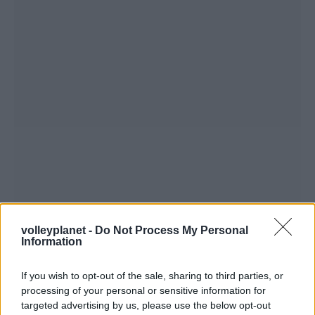
volleyplanet -
Do Not Process My Personal
Information
If you wish to opt-out of the sale, sharing to third parties, or
processing of your personal or sensitive information for
targeted advertising by us, please use the below opt-out