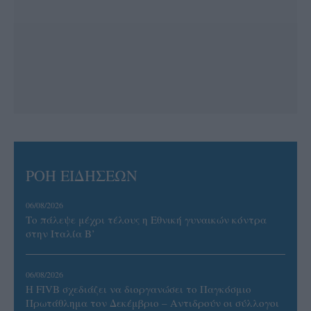
ΡΟΗ ΕΙΔΗΣΕΩΝ
06/08/2026
Το πάλεψε μέχρι τέλους η Εθνική γυναικών κόντρα
στην Ιταλία Β’
06/08/2026
Η FIVB σχεδιάζει να διοργανώσει το Παγκόσμιο
Πρωτάθλημα τον Δεκέμβριο – Αντιδρούν οι σύλλογοι