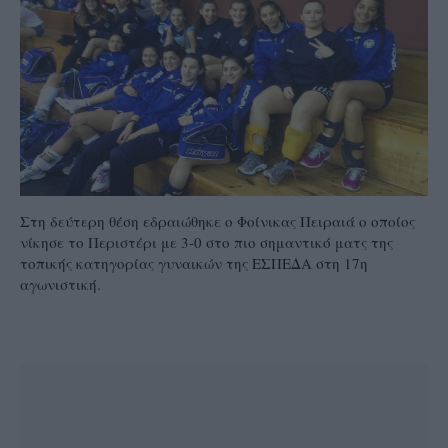
Στη δεύτερη θέση εδραιώθηκε ο Φοίνικας Πειραιά ο οποίος
νίκησε το Περιστέρι με 3-0 στο πιο σημαντικό ματς της
τοπικής κατηγορίας γυναικών της ΕΣΠΕΔΑ στη 17η
αγωνιστική.