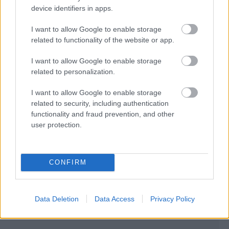
device identifiers in apps.
I want to allow Google to enable storage
related to functionality of the website or app.
Προηγούμενο
1
2
I want to allow Google to enable storage
related to personalization.
I want to allow Google to enable storage
related to security, including authentication
functionality and fraud prevention, and other
user protection.
CONFIRM
Data Deletion
Data Access
Privacy Policy