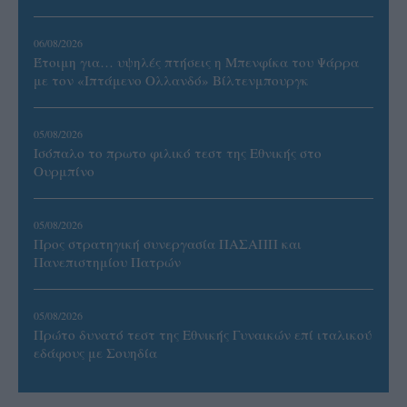
06/08/2026
Έτοιμη για… υψηλές πτήσεις η Μπενφίκα του Ψάρρα
με τον «Ιπτάμενο Ολλανδό» Βίλτενμπουργκ
05/08/2026
Ισόπαλο το πρωτο φιλικό τεστ της Εθνικής στο
Ουρμπίνο
05/08/2026
Προς στρατηγική συνεργασία ΠΑΣΑΠΠ και
Πανεπιστημίου Πατρών
05/08/2026
Πρώτο δυνατό τεστ της Εθνικής Γυναικών επί ιταλικού
εδάφους με Σουηδία