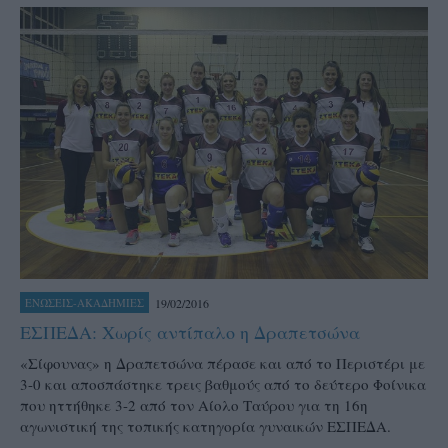
19/02/2016
ΕΝΩΣΕΙΣ-ΑΚΑΔΗΜΙΕΣ
ΕΣΠΕΔΑ: Χωρίς αντίπαλο η Δραπετσώνα
«Σίφουνας» η Δραπετσώνα πέρασε και από το Περιστέρι με
3-0 και αποσπάστηκε τρεις βαθμούς από το δεύτερο Φοίνικα
που ηττήθηκε 3-2 από τον Αίολο Ταύρου για τη 16η
αγωνιστική της τοπικής κατηγορία γυναικών ΕΣΠΕΔΑ.