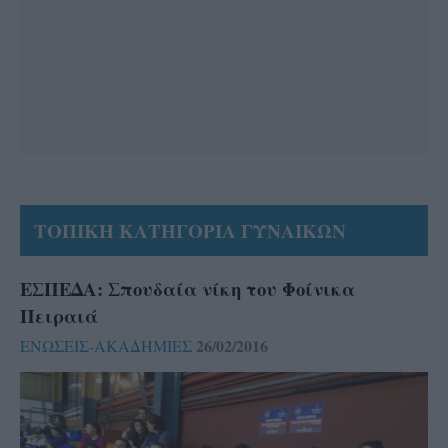
ΤΟΠΙΚΗ ΚΑΤΗΓΟΡΙΑ ΓΥΝΑΙΚΩΝ
ΕΣΠΕΔΑ: Σπουδαία νίκη του Φοίνικα
Πειραιά
26/02/2016
ΕΝΩΣΕΙΣ-ΑΚΑΔΗΜΙΕΣ