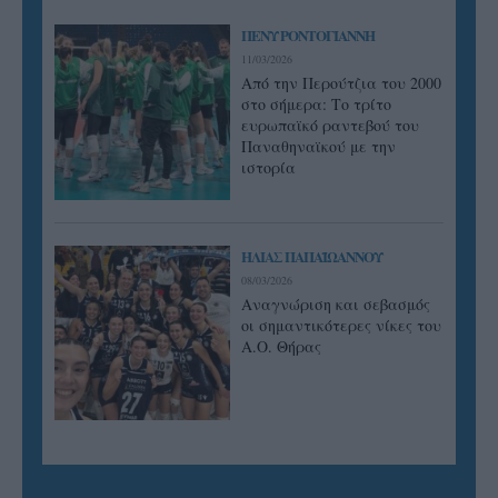
ΠΕΝΥ ΡΟΝΤΟΓΙΑΝΝΗ
11/03/2026
Από την Περούτζια του 2000
στο σήμερα: Tο τρίτο
ευρωπαϊκό ραντεβού του
Παναθηναϊκού με την
ιστορία
ΗΛΙΑΣ ΠΑΠΑΪΩΑΝΝΟΥ
08/03/2026
Αναγνώριση και σεβασμός
οι σημαντικότερες νίκες του
Α.Ο. Θήρας