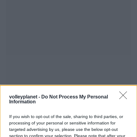
volleyplanet -
Do Not Process My Personal
Information
If you wish to opt-out of the sale, sharing to third parties, or
processing of your personal or sensitive information for
targeted advertising by us, please use the below opt-out
section to confirm your selection. Please note that after your