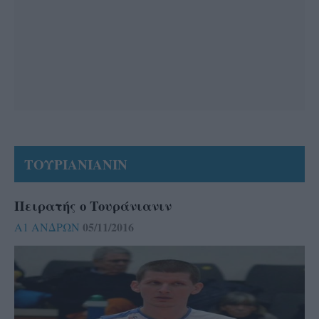
ΤΟΥΡΙΑΝΙΑΝΙΝ
Πειρατής ο Τουράνιανιν
05/11/2016
Α1 ΑΝΔΡΩΝ