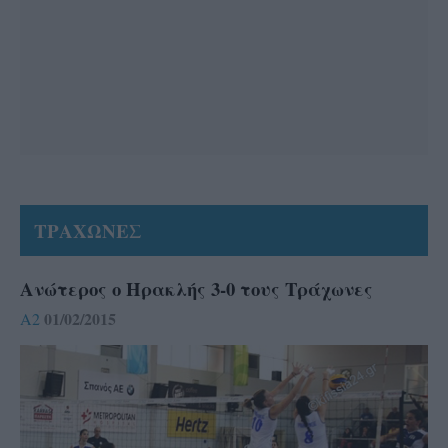
ΤΡΑΧΩΝΕΣ
Ανώτερος ο Ηρακλής 3-0 τους Τράχωνες
01/02/2015
A2