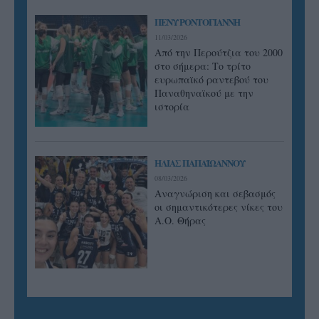
ΠΕΝΥ ΡΟΝΤΟΓΙΑΝΝΗ
11/03/2026
Από την Περούτζια του 2000
στο σήμερα: Tο τρίτο
ευρωπαϊκό ραντεβού του
Παναθηναϊκού με την
ιστορία
ΗΛΙΑΣ ΠΑΠΑΪΩΑΝΝΟΥ
08/03/2026
Αναγνώριση και σεβασμός
οι σημαντικότερες νίκες του
Α.Ο. Θήρας