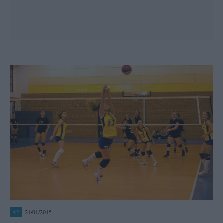
24/01/2015
A2