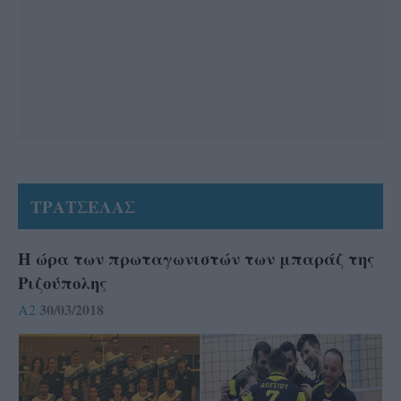
ΤΡΑΤΣΕΛΑΣ
Η ώρα των πρωταγωνιστών των μπαράζ της
Ριζούπολης
30/03/2018
A2