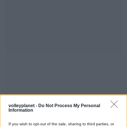
volleyplanet -
Do Not Process My Personal
Information
If you wish to opt-out of the sale, sharing to third parties, or