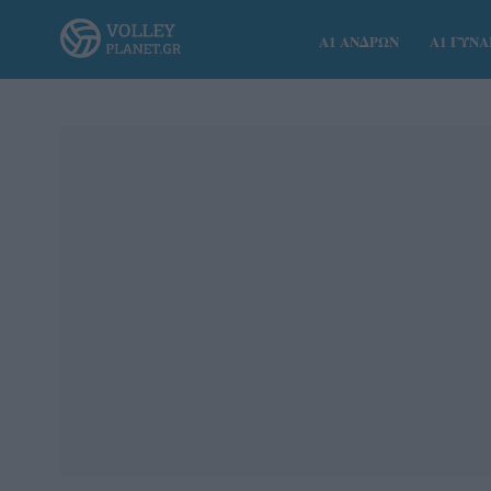
Α1 ΑΝΔΡΩΝ
Α1 ΓΥΝ