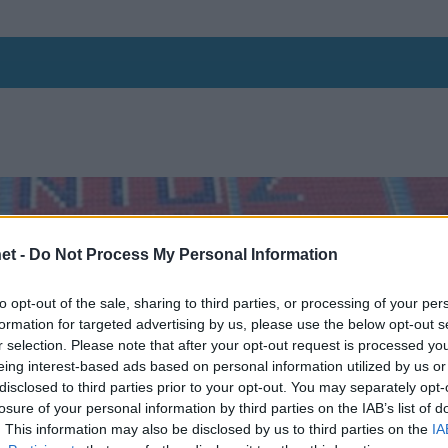
et -
Do Not Process My Personal Information
to opt-out of the sale, sharing to third parties, or processing of your per
formation for targeted advertising by us, please use the below opt-out s
r selection. Please note that after your opt-out request is processed y
eing interest-based ads based on personal information utilized by us or
disclosed to third parties prior to your opt-out. You may separately opt-
losure of your personal information by third parties on the IAB’s list of
. This information may also be disclosed by us to third parties on the
IA