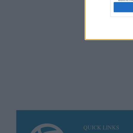
QUICK LINKS