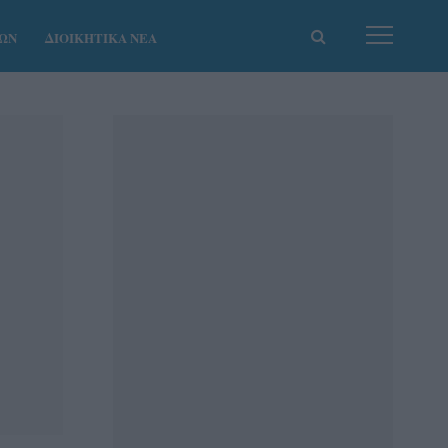
ΚΩΝ
ΔΙΟΙΚΗΤΙΚΑ ΝΕΑ