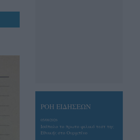
ΡΟΗ ΕΙΔΗΣΕΩΝ
05/08/2026
Ισόπαλο το πρωτο φιλικό τεστ της
Εθνικής στο Ουρμπίνο