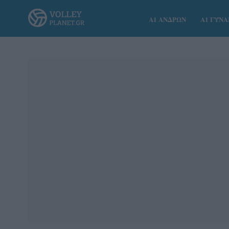
Α1 ΑΝΔΡΩΝ
Α1 ΓΥΝ