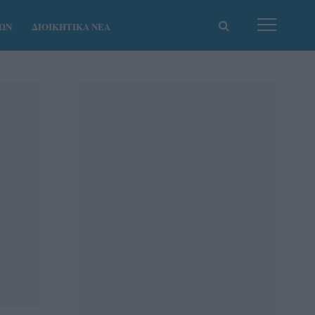
ΚΩΝ
ΔΙΟΙΚΗΤΙΚΑ ΝΕΑ