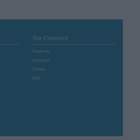
Stay Connected
Facebook
Instagram
Twitter
RSS