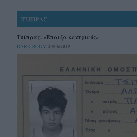
ΤΣΙΠΡΑΣ
Τσίπρας: «Έπαιζα κεντρικός»
20/06/2019
DARK ROOM