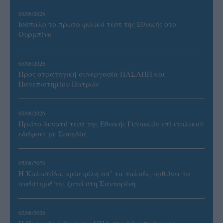
05/08/2026
Ισόπαλο το πρωτο φιλικό τεστ της Εθνικής στο
Ουρμπίνο
05/08/2026
Προς στρατηγική συνεργασία ΠΑΣΑΠΠ και
Πανεπιστημίου Πατρών
05/08/2026
Πρώτο δυνατό τεστ της Εθνικής Γυναικών επί ιταλικού
εδάφους με Σουηδία
05/08/2026
Η Καλαπόδα, «μία φίλη απ’ τα παλιά», ορθώνει το
ανάστημά της ξανά στη Σαντορίνη
02/08/2026