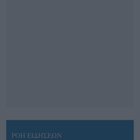
ΡΟΗ ΕΙΔΗΣΕΩΝ