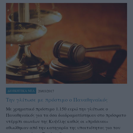
20/03/2017
ΔΙΟΙΚΗΤΙΚΑ ΝΕΑ
Την γλίτωσε με πρόστιμο ο Παναθηναϊκός
Με χρηματικό πρόστιμο 1.150 ευρώ την γλύτωσε ο
Παναθηναϊκός για τα όσα διαδραματίστηκαν στο πρόσφατο
ντέρμπι αιωνίων της Κυψέλης καθώς οι «πράσινοι»
αθωώθηκαν από την κατηγορία της υπαιτιότητας για τον