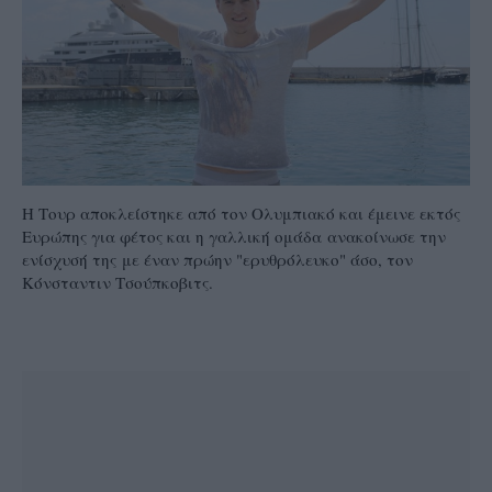
Η Τουρ αποκλείστηκε από τον Ολυμπιακό και έμεινε εκτός
Ευρώπης για φέτος και η γαλλική ομάδα ανακοίνωσε την
ενίσχυσή της με έναν πρώην "ερυθρόλευκο" άσο, τον
Κόνσταντιν Τσούπκοβιτς.