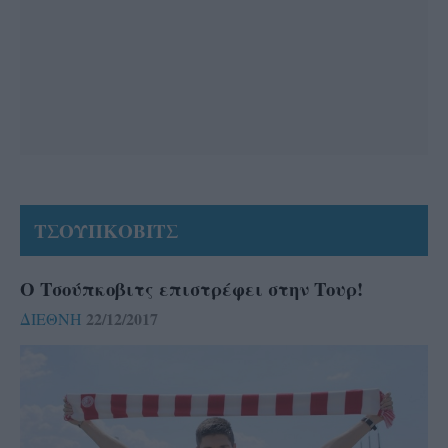
ΤΣΟΥΠΚΟΒΙΤΣ
Ο Τσούπκοβιτς επιστρέφει στην Τουρ!
22/12/2017
ΔΙΕΘΝΗ