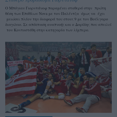
Ο Μπόγιαν Γιορντάνοφ παραμένει σταθερά στην πρώτη
θέση των Επάθλων Nova με τον Παλέντζα όμως να έχει
μειώσει πλέον την διαφορά του στους 9 με τον Βούλγαρο
διαγώνιο. Σε απόσταση αναπνοής και ο Δαρίδης που απειλεί
τον Κοντοστάθη στην κατηγορία των λίμπερο.