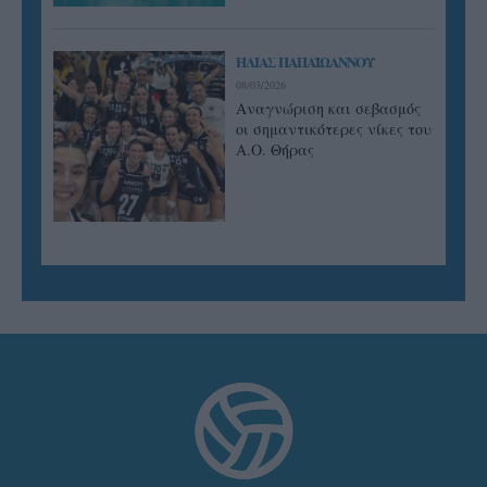
ΗΛΙΑΣ ΠΑΠΑΪΩΑΝΝΟΥ
08/03/2026
Αναγνώριση και σεβασμός
οι σημαντικότερες νίκες του
Α.Ο. Θήρας