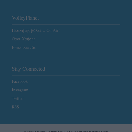
VolleyPlanet
Πλανήτης βόλεϊ… On Air!
Όροι Χρήσης
Επικοινωνία
Stay Connected
Facebook
Instagram
Twitter
RSS