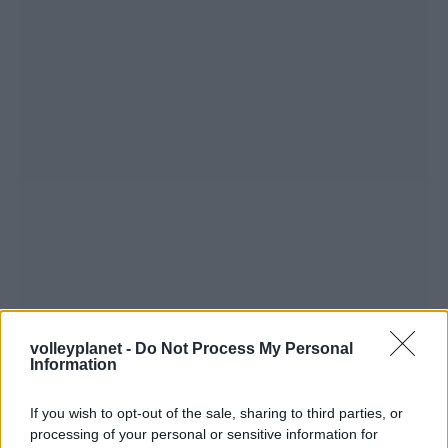
volleyplanet -
Do Not Process My Personal
Information
If you wish to opt-out of the sale, sharing to third parties, or
processing of your personal or sensitive information for