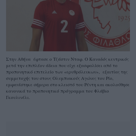
Στην Αθήνα έφτασε ο Τζάστιν Νταφ. Ο Καναδός κεντρικός
μετά την επιπλέον άδεια που είχε εξασφαλίσει από το
προπονητικό επιτελείο των «ερυθρόλευκων», εξαιτίας της
συμμετοχής του στους Ολυμπιακούς Αγώνες του Ρίο,
εμφανίστηκε σήμερα στο κλειστό του Ρέντη και ακολούθησε
κανονικά το προπονητικό πρόγραμμα του Φλάβιο
Γκουλινέλι.