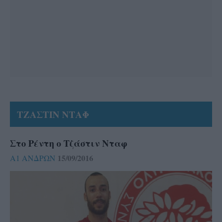
ΤΖΑΣΤΙΝ ΝΤΑΦ
Στο Ρέντη ο Τζάστιν Νταφ
15/09/2016
Α1 ΑΝΔΡΩΝ