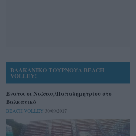
ΒΑΛΚΑΝΙΚΟ ΤΟΥΡΝΟΥΑ BEACH
VOLLEY!
Ένατοι οι Νιώπας/Παπαδημητρίου στο
Βαλκανικό
30/09/2017
BEACH VOLLEY