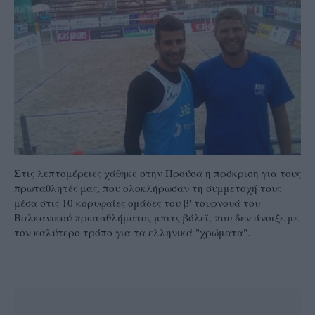
Στις λεπτομέρειες χάθηκε στην Προύσα η πρόκριση για τους
πρωταθλητές μας, που ολοκλήρωσαν τη συμμετοχή τους
μέσα στις 10 κορυφαίες ομάδες του β' τουρνουά του
Βαλκανικού πρωταθλήματος μπιτς βόλεϊ, που δεν άνοιξε με
τον καλύτερο τρόπο για τα ελληνικά "χρώματα".