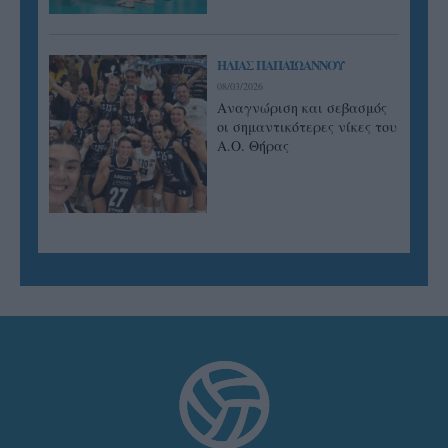
ΗΛΙΑΣ ΠΑΠΑΪΩΑΝΝΟΥ
08/03/2026
Αναγνώριση και σεβασμός
οι σημαντικότερες νίκες του
Α.Ο. Θήρας