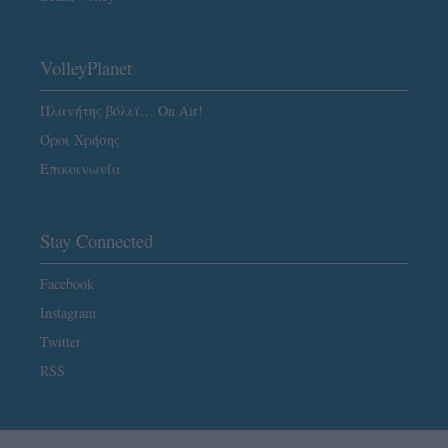
VolleyPlanet
Πλανήτης βόλεϊ… On Air!
Όροι Χρήσης
Επικοινωνία
Stay Connected
Facebook
Instagram
Twitter
RSS