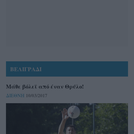
ΒΕΛΙΓΡΑΔΙ
Μάθε βόλεϊ από έναν Θρύλο!
10/03/2017
ΔΙΕΘΝΗ