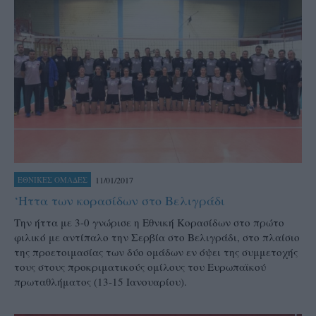
11/01/2017
ΕΘΝΙΚΕΣ ΟΜΑΔΕΣ
‘Ηττα των κορασίδων στο Βελιγράδι
Την ήττα με 3-0 γνώρισε η Εθνική Κορασίδων στο πρώτο
φιλικό με αντίπαλο την Σερβία στο Βελιγράδι, στο πλαίσιο
της προετοιμασίας των δύο ομάδων εν όψει της συμμετοχής
τους στους προκριματικούς ομίλους του Ευρωπαϊκού
πρωταθλήματος (13-15 Ιανουαρίου).