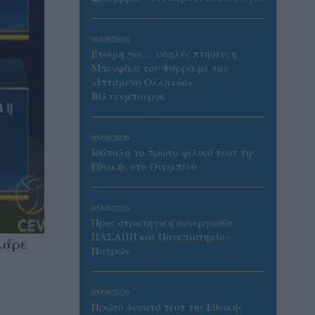
06/08/2026
Έτοιμη για… υψηλές πτήσεις η
Μπενφίκα του Ψάρρα με τον
«Ιπτάμενο Ολλανδό»
Βίλτενμπουργκ
05/08/2026
Ισόπαλο το πρωτο φιλικό τεστ της
Εθνικής στο Ουρμπίνο
05/08/2026
Προς στρατηγική συνεργασία
ΠΑΣΑΠΠ και Πανεπιστημίου
λάρε
Πατρών
05/08/2026
Πρώτο δυνατό τεστ της Εθνικής