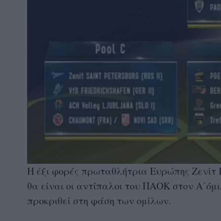
Η έξι φορές πρωταθλήτρια Ευρώπης Ζενίτ 
θα είναι οι αντίπαλοι του ΠΑΟΚ στον Α΄όμ
προκριθεί στη φάση των ομίλων.