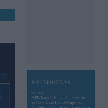
ΡΟΗ ΕΙΔΗΣΕΩΝ
06/08/2026
Η FIVB σχεδιάζει να διοργανώσει
το Παγκόσμιο Πρωτάθλημα τον
Δεκέμβριο – Αντιδρούν οι σύλλογοι