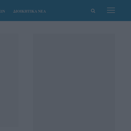
ΚΩΝ
ΔΙΟΙΚΗΤΙΚΑ ΝΕΑ