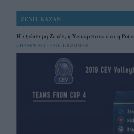
ZENIT KAZAN
Η εξάστερη Ζενίτ, η Χαλκμπανκ και η Ρο
02/11/2018
CHAMPIONS LEAGUE