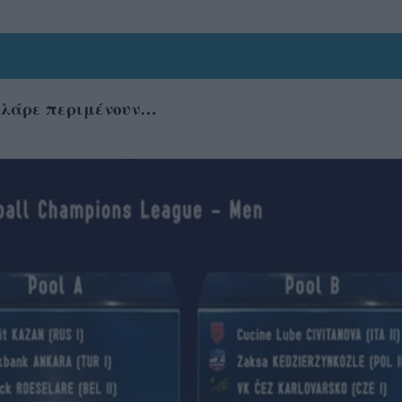
ζαλάρε περιμένουν…