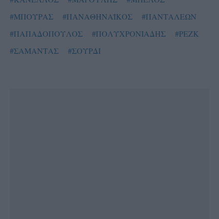
#ΜΠΟΥΡΑΣ
#ΠΑΝΑΘΗΝΑΪΚΟΣ
#ΠΑΝΤΑΛΕΩΝ
#ΠΑΠΑΔΟΠΟΥΛΟΣ
#ΠΟΛΥΧΡΟΝΙΑΔΗΣ
#ΡΕΖΚ
#ΣΑΜΑΝΤΑΣ
#ΣΟΥΡΔΙ