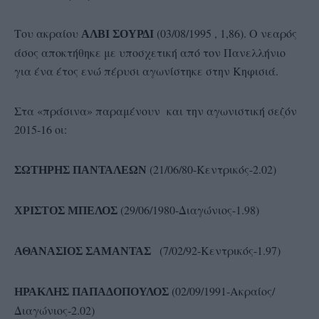
Του ακραίου
(03/08/1995 , 1,86). Ο νεαρός
ΑΛΒΙ ΣΟΥΡΔΙ
άσος αποκτήθηκε με υποσχετική από τον Πανελλήνιο
για ένα έτος ενώ πέρυσι αγωνίστηκε στην Κηφισιά.
Στα «πράσινα» παραμένουν και την αγωνιστική σεζόν
2015-16 οι:
(21/06/80-Κεντρικός-2.02)
ΣΩΤΗΡΗΣ ΠΑΝΤΑΛΕΩΝ
(29/06/1980-Διαγώνιος-1.98)
ΧΡΙΣΤΟΣ ΜΠΕΛΟΣ
(7/02/92-Κεντρικός-1.97)
ΑΘΑΝΑΣΙΟΣ ΣΑΜΑΝΤΑΣ
(02/09/1991-Ακραίος/
ΗΡΑΚΛΗΣ ΠΑΠΑΔΟΠΟΥΛΟΣ
Διαγώνιος-2.02)