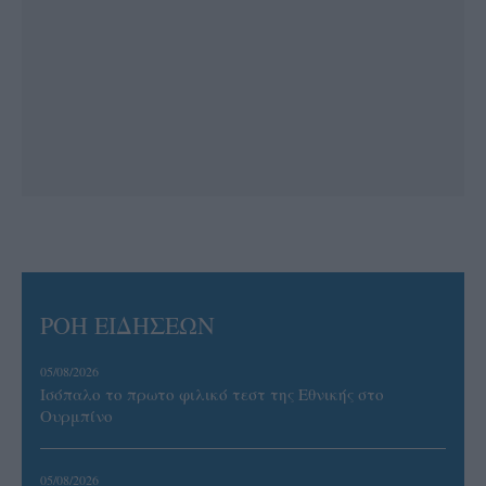
ΡΟΗ ΕΙΔΗΣΕΩΝ
05/08/2026
Ισόπαλο το πρωτο φιλικό τεστ της Εθνικής στο
Ουρμπίνο
05/08/2026