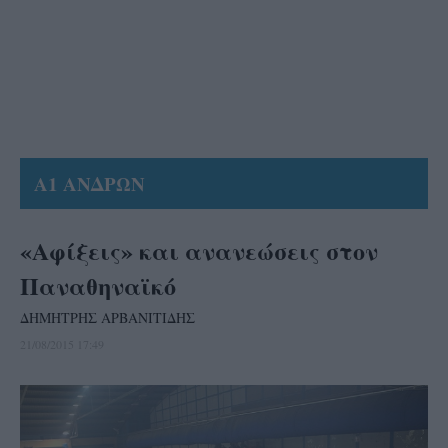
Α1 ΑΝΔΡΩΝ
«Αφίξεις» και ανανεώσεις στον
Παναθηναϊκό
ΔΗΜΗΤΡΗΣ ΑΡΒΑΝΙΤΙΔΗΣ
21/08/2015 17:49