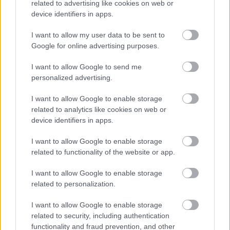
Α.Ο. Θήρας
related to advertising like cookies on web or
device identifiers in apps.
I want to allow my user data to be sent to
Google for online advertising purposes.
I want to allow Google to send me
personalized advertising.
I want to allow Google to enable storage
related to analytics like cookies on web or
device identifiers in apps.
I want to allow Google to enable storage
related to functionality of the website or app.
I want to allow Google to enable storage
related to personalization.
I want to allow Google to enable storage
related to security, including authentication
functionality and fraud prevention, and other