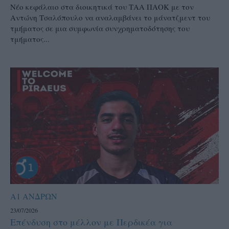
Νέο κεφάλαιο στα διοικητικά του ΤΑΑ ΠΑΟΚ με τον
Αντώνη Τσαλόπουλο να αναλαμβάνει το μάνατζμεντ του
τμήματος σε μια συμφωνία συνχρηματοδότησης του
τμήματος...
Α1 ΑΝΔΡΩΝ
23/07/2026
Επένδυση στο μέλλον με Περδικέα για