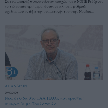
Σε ένα μπαράζ ανακοινώσεων προχώρησε ο ΝΟΠΕ Ρεθύμνου
το τελευταίο τριήμερο, όντας σε πλήρεις ρυθμούς
σχεδιασμού εν όψει της συμμετοχής του στην Novibet...
Α1 ΑΝΔΡΩΝ
29/07/2026
Νέα σελίδα στο ΤΑΑ ΠΑΟΚ και οριστική
συμφωνία με Τσαλόπουλο