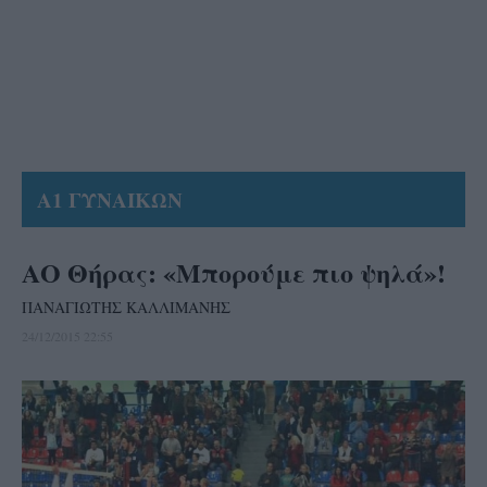
Α1 ΓΥΝΑΙΚΩΝ
ΑΟ Θήρας: «Μπορούμε πιο ψηλά»!
ΠΑΝΑΓΙΩΤΗΣ ΚΑΛΛΙΜΑΝΗΣ
24/12/2015 22:55