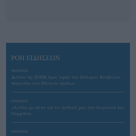
ΡΟΗ ΕΙΔΗΣΕΩΝ
08/08/2026
Δείπνο της ΕΟΠΕ προς τιμήν του Ισίδωρου Κούβελου
παρουσία των Εθνικών ομάδων
07/08/2026
«Αντίο» με ήττα για τις διεθνείς μας στο τουρνουά του
Ουρμπίνο
06/08/2026