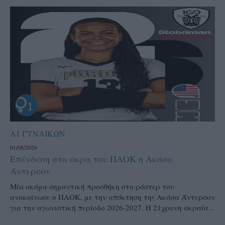
Α1 ΓΥΝΑΙΚΩΝ
01/08/2026
Επένδυση στα άκρα του ΠΑΟΚ η Ακάσα
Άντερσον
Μία ακόμα σημαντική προσθήκη στο ρόστερ του
ανακοίνωσε ο ΠΑΟΚ, με την απόκτηση της Ακάσα Άντερσον
για την αγωνιστική περίοδο 2026-2027. Η 21χρονη ακραία...