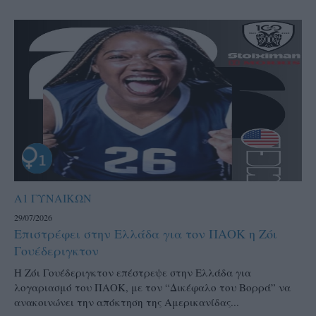
Α1 ΓΥΝΑΙΚΩΝ
29/07/2026
Επιστρέφει στην Ελλάδα για τον ΠΑΟΚ η Ζόι
Γουέδεριγκτον
Η Ζόι Γουέδεριγκτον επέστρεψε στην Ελλάδα για
λογαριασμό του ΠΑΟΚ, με τον “Δικέφαλο του Βορρά” να
ανακοινώνει την απόκτηση της Αμερικανίδας...