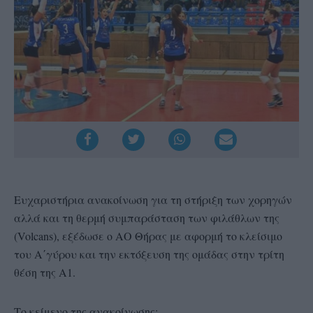
Ευχαριστήρια ανακοίνωση για τη στήριξη των χορηγών
αλλά και τη θερμή συμπαράσταση των φιλάθλων της
(Volcans), εξέδωσε ο ΑΟ Θήρας με αφορμή το κλείσιμο
του Α΄γύρου και την εκτόξευση της ομάδας στην τρίτη
θέση της Α1.
Το κείμενο της ανακοίνωσης: