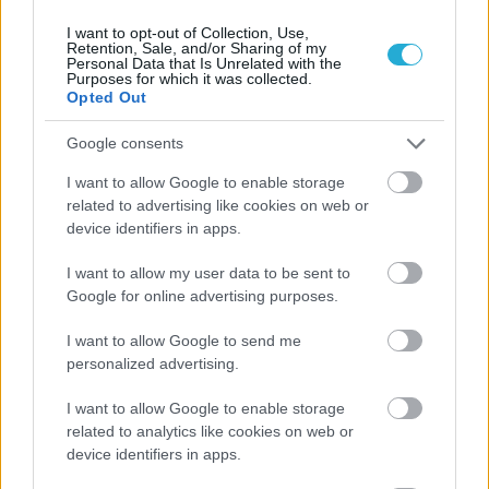
I want to opt-out of Collection, Use,
Retention, Sale, and/or Sharing of my
Personal Data that Is Unrelated with the
Purposes for which it was collected.
Opted Out
Google consents
I want to allow Google to enable storage
related to advertising like cookies on web or
device identifiers in apps.
I want to allow my user data to be sent to
Google for online advertising purposes.
Aκολουθήστε μας
παντού…
I want to allow Google to send me
personalized advertising.
I want to allow Google to enable storage
related to analytics like cookies on web or
device identifiers in apps.