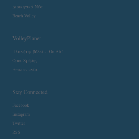
Διοικητικά Νέα
Beach Volley
VolleyPlanet
Πλανήτης βόλεϊ… On Air!
Όροι Χρήσης
Επικοινωνία
Stay Connected
Facebook
Instagram
Twitter
RSS