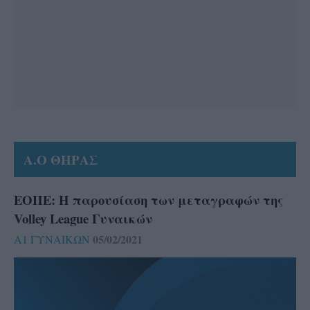
Α.Ο ΘΗΡΑΣ
ΕΟΠΕ: Η παρουσίαση των μεταγραφών της
Volley League Γυναικών
05/02/2021
Α1 ΓΥΝΑΙΚΩΝ