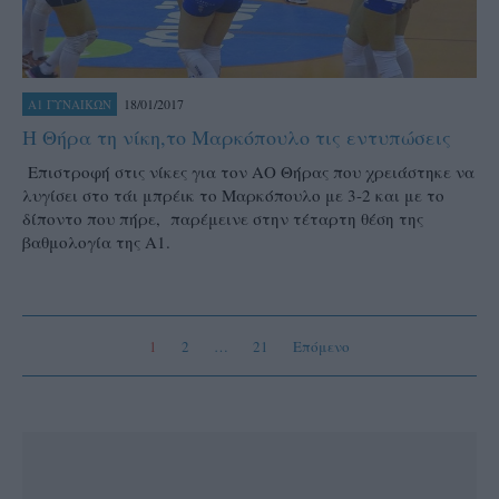
18/01/2017
Α1 ΓΥΝΑΙΚΩΝ
Η Θήρα τη νίκη,το Μαρκόπουλο τις εντυπώσεις
Επιστροφή στις νίκες για τον ΑΟ Θήρας που χρειάστηκε να
λυγίσει στο τάι μπρέικ το Μαρκόπουλο με 3-2 και με το
δίποντο που πήρε, παρέμεινε στην τέταρτη θέση της
βαθμολογία της Α1.
1
2
…
21
Επόμενο