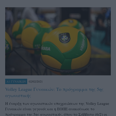
02/02/2021
Α1 ΓΥΝΑΙΚΩΝ
Volley League Γυναικών: Το πρόγραμμα της 5ης
αγωνιστικής
Η έναρξη των αγωνιστικών υποχρεώσεων της Volley League
Γυναικών είναι γεγονός και η ΕΟΠΕ ανακοίνωσε το
πρόγραμμα της 5ης αγωνιστικής, όπου το Σάββατο (6/2) οι