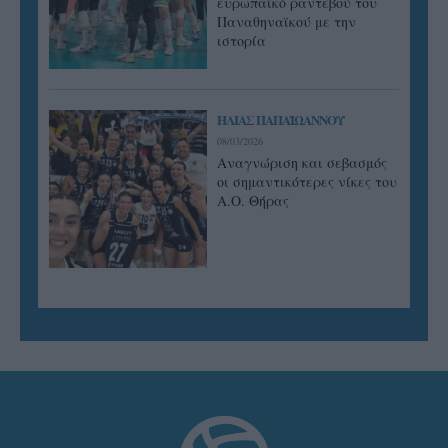
ευρωπαϊκό ραντεβού του
Παναθηναϊκού με την
ιστορία
ΗΛΙΑΣ ΠΑΠΑΪΩΑΝΝΟΥ
08/03/2026
Αναγνώριση και σεβασμός
οι σημαντικότερες νίκες του
Α.Ο. Θήρας