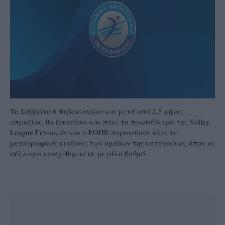
Το Σάββατο 6 Φεβρουαρίου και μετά από 2,5 μήνες
απραξίας, θα ξεκινήσει και πάλι το πρωτάθλημα της Volley
League Γυναικών και ο ΕΟΠΕ παρουσίασε όλες τις
μεταγραφικές κινήσεις των ομάδων της κατηγορίας, όπου οι
σύλλογοι ενισχύθηκαν σε μεγάλο βαθμό.