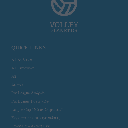
QUICK LINKS
Α1 Ανδρών
Α1 Γυναικών
A2
Διεθνή
Pre League Ανδρών
Pre League Γυναικών
League Cup “Νίκος Σαμαράς”
Ευρωπαϊκές Διοργανώσεις
Ενώσεις – Ακαδημίες