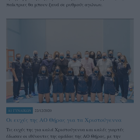
παίκτριες θα μπουν ξανά σε ρυθμούς αγώνων.
22/12/2020
Α1 ΓΥΝΑΙΚΩΝ
Οι ευχές της ΑΟ Θήρας για τα Χριστούγεννα
Τις ευχές της για καλά Χριστούγεννα και καλές γιορτές
έδωσαν οι ιθύνοντες της ομάδας της ΑΟ Θήρας, με την