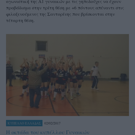
αγωνιστική της Α1 γυναικών με τις γηπεδούχες να έχουν
προβάδισμα στην τρίτη θέση με +6 πόντους απέναντι στις
φιλοξενούμενες της Σαντορίνης που βρίσκονται στην
τέταρτη θέση.
02/02/2017
ΚΥΠΕΛΛΟ ΕΛΛΑΔΑΣ
Η οκτάδα του κυπέλλου Γυναικών