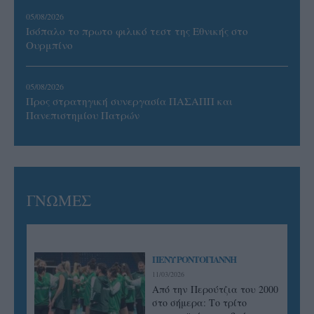
05/08/2026
Ισόπαλο το πρωτο φιλικό τεστ της Εθνικής στο
Ουρμπίνο
05/08/2026
Προς στρατηγική συνεργασία ΠΑΣΑΠΠ και
Πανεπιστημίου Πατρών
ΓΝΩΜΕΣ
ΠΕΝΥ ΡΟΝΤΟΓΙΑΝΝΗ
11/03/2026
Από την Περούτζια του 2000
στο σήμερα: Tο τρίτο